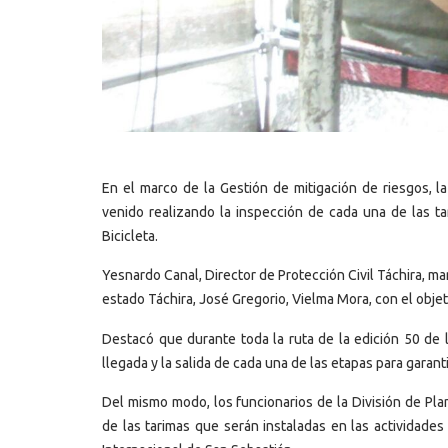
En el marco de la Gestión de mitigación de riesgos, la
venido realizando la inspección de cada una de las tar
Bicicleta.
Yesnardo Canal, Director de Protección Civil Táchira, 
estado Táchira, José Gregorio, Vielma Mora, con el objet
Destacó que durante toda la ruta de la edición 50 de la
llegada y la salida de cada una de las etapas para garant
Del mismo modo, los funcionarios de la División de Pla
de las tarimas que serán instaladas en las actividades