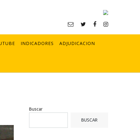
UTUBE
INDICADORES
ADJUDICACION
Buscar
BUSCAR