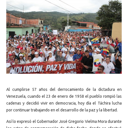
Al cumplirse 57 años del derrocamiento de la dictadura en
Venezuela, cuando el 23 de enero de 1958 el pueblo rompió las
cadenas y decidió vivir en democracia, hoy día el Táchira lucha
por continuar trabajando en el desarrollo de la paz y la libertad.
Así lo expresó el Gobernador José Gregorio Vielma Mora durante