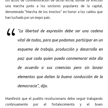
los actos de conmemoración de dicha fecha, donde se efectuó
una marcha junto a los sectores populares de la capital,
denominada “Marcha de los Invictos” en honor a los caídos que
han luchado por un mejor país.
“La libertad de expresión debe ser una cadena
vital de todos, para que podamos participar en un
esquema de trabajo, producción y desarrollo en
paz; que cada quien pueda conmemorar este día
de acuerdo a sus creencias pero sin lanzar
elementos que dañen la buena conducción de la
democracia”, dijo.
Manifestó que el pueblo revolucionario debe seguir trabajando
continuamente por el fortalecimiento y el buen