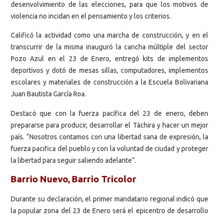
desenvolvimiento de las elecciones, para que los motivos de
violencia no incidan en el pensamiento y los criterios.
Calificó la actividad como una marcha de construcción, y en el
transcurrir de la misma inauguró la cancha múltiple del sector
Pozo Azul en el 23 de Enero, entregó kits de implementos
deportivos y dotó de mesas sillas, computadores, implementos
escolares y materiales de construcción a la Escuela Bolivariana
Juan Bautista García Roa.
Destacó que con la fuerza pacífica del 23 de enero, deben
prepararse para producir, desarrollar el Táchira y hacer un mejor
país. “Nosotros contamos con una libertad sana de expresión, la
fuerza pacifica del pueblo y con la voluntad de ciudad y proteger
la libertad para seguir saliendo adelante”.
Barrio Nuevo, Barrio Tricolor
Durante su declaración, el primer mandatario regional indicó que
la popular zona del 23 de Enero será el epicentro de desarrollo