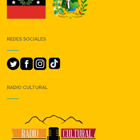
REDES SOCIALES
RADIO CULTURAL