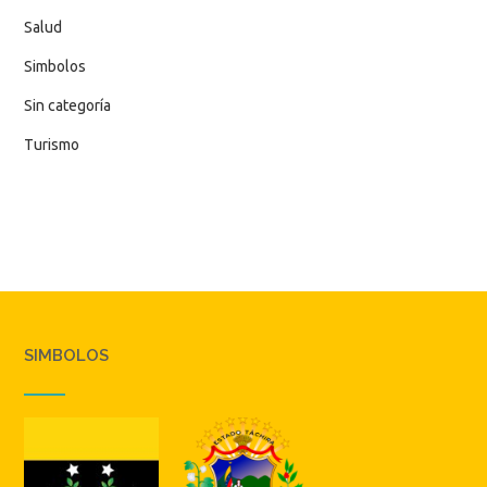
Salud
Simbolos
Sin categoría
Turismo
SIMBOLOS