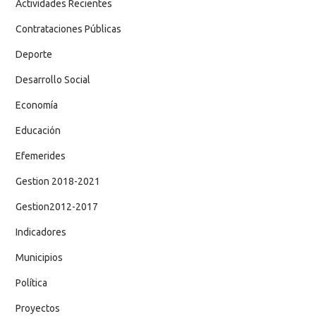
Actividades Recientes
Contrataciones Públicas
Deporte
Desarrollo Social
Economía
Educación
Efemerides
Gestion 2018-2021
Gestion2012-2017
Indicadores
Municipios
Política
Proyectos