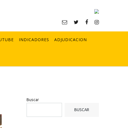
UTUBE
INDICADORES
ADJUDICACION
Buscar
BUSCAR