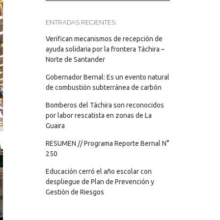
ENTRADAS RECIENTES
Verifican mecanismos de recepción de
ayuda solidaria por la frontera Táchira –
Norte de Santander
Gobernador Bernal: Es un evento natural
de combustión subterránea de carbón
Bomberos del Táchira son reconocidos
por labor rescatista en zonas de La
Guaira
RESUMEN // Programa Reporte Bernal N°
250
Educación cerró el año escolar con
despliegue de Plan de Prevención y
Gestión de Riesgos