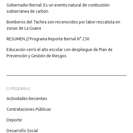
Gobernador Bernal: Es un evento natural de combustión
subterránea de carbón
Bomberos del Táchira son reconocidos por labor rescatista en
zonas de La Guaira
RESUMEN // Programa Reporte Bernal N° 250
Educación cerró el año escolar con despliegue de Plan de
Prevención y Gestión de Riesgos
CATEGORÍAS
Actividades Recientes
Contrataciones Públicas
Deporte
Desarrollo Social