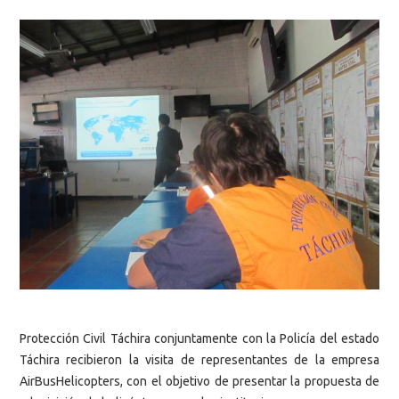
Protección Civil Táchira conjuntamente con la Policía del estado
Táchira recibieron la visita de representantes de la empresa
AirBusHelicopters, con el objetivo de presentar la propuesta de