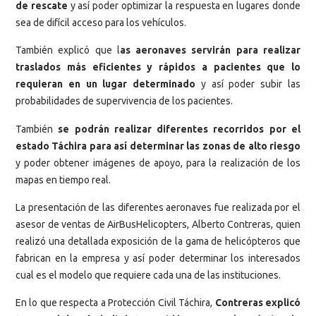
de rescate
y así poder optimizar la respuesta en lugares donde
sea de difícil acceso para los vehículos.
También explicó que l
as aeronaves servirán para realizar
traslados más eficientes y rápidos a pacientes que lo
requieran en un lugar determinado
y así poder subir las
probabilidades de supervivencia de los pacientes.
También
se podrán realizar diferentes recorridos por el
estado Táchira para así determinar las zonas de alto riesgo
y poder obtener imágenes de apoyo, para la realización de los
mapas en tiempo real.
La presentación de las diferentes aeronaves fue realizada por el
asesor de ventas de AirBusHelicopters, Alberto Contreras, quien
realizó una detallada exposición de la gama de helicópteros que
fabrican en la empresa y así poder determinar los interesados
cual es el modelo que requiere cada una de las instituciones.
En lo que respecta a Protección Civil Táchira,
Contreras explicó