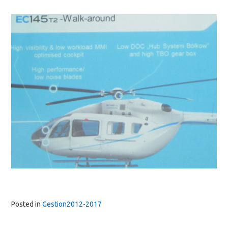
Posted in
Gestion2012-2017