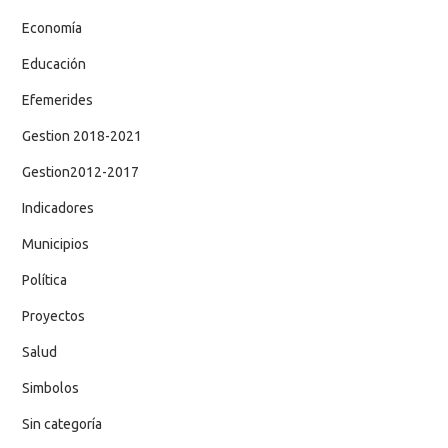
Economía
Educación
Efemerides
Gestion 2018-2021
Gestion2012-2017
Indicadores
Municipios
Política
Proyectos
Salud
Simbolos
Sin categoría