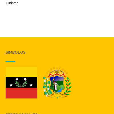
Turismo
SIMBOLOS