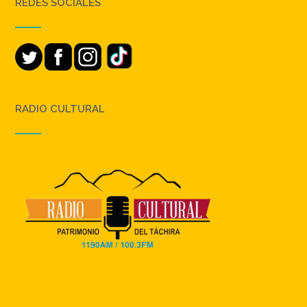
REDES SOCIALES
RADIO CULTURAL