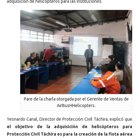
adquisición de helicópteros para las instituciones.
Pare de la charla otorgada por el Gerente de Ventas de
AirBusHHelicopters.
Yesnardo Canal, Director de Protección Civil Táchira, explicó que
el objetivo de la adquisición de helicópteros para
Protección Civil Táchira es para la creación de la flota aérea