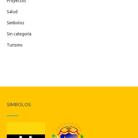
Proyectos
Salud
Simbolos
Sin categoría
Turismo
SIMBOLOS