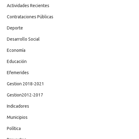
Actividades Recientes
Contrataciones Públicas
Deporte
Desarrollo Social
Economía
Educación
Efemerides
Gestion 2018-2021
Gestion2012-2017
Indicadores
Municipios
Política