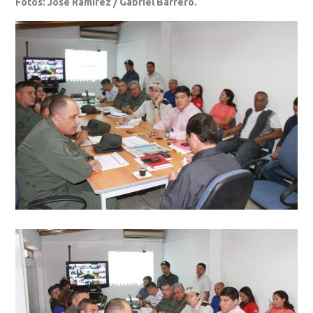
Fotos: José Ramírez / Gabriel Barrero.