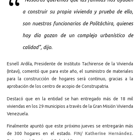
a construir su propia vivienda y prueba de ello,
son nuestros funcionarios de Politáchira, quienes
hoy día gozan de un complejo urbanístico de
calidad”, dijo.
Esnell Ardila, Presidente de Instituto Tachirense de la Vivienda
(Intavi), comentó que para este año, el suministro de materiales
para la construcción de hogares será continuo, gracias a la
aprobación de los centro de acopio de Construpatria.
Destacó que en la entidad se han entregado más de 18 mil
viviendas en los 29 municipios a través de la Gran Misión Vivienda
Venezuela.
Finalmente apuntó que este próximo jueves se entregarán más
de 300 hogares en el estado.
FIN/ Katherine Hernández.