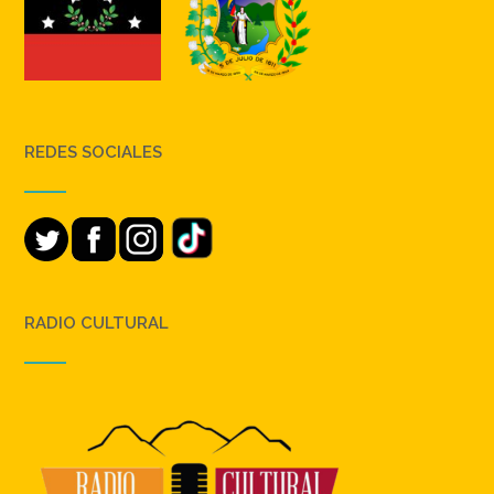
REDES SOCIALES
RADIO CULTURAL