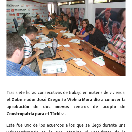
Tras
siete horas consecutivas de trabajo en materia de vivienda,
el Gobernador José Gregorio Vielma Mora dio a conocer la
aprobación de dos nuevos centros de acopio de
Construpatria para el Táchira.
Este fue uno de los acuerdos a los que se llegó durante una