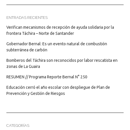
ENTRADAS RECIENTES
Verifican mecanismos de recepción de ayuda solidaria por la
frontera Táchira – Norte de Santander
Gobernador Bernal: Es un evento natural de combustión
subterránea de carbón
Bomberos del Táchira son reconocidos por labor rescatista en
zonas de La Guaira
RESUMEN // Programa Reporte Bernal N° 250
Educación cerró el año escolar con despliegue de Plan de
Prevención y Gestión de Riesgos
CATEGORÍAS