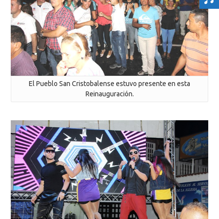
El Pueblo San Cristobalense estuvo presente en esta
Reinauguración.