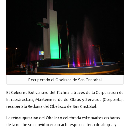
Recuperado el Obelisco de San Cristóbal
El Gobierno Bolivariano del Táchira a través de la Corporación de
Infraestructura, Mantenimiento de Obras y Servicios (Corpointa),
recuperó la Redoma del Obelisco de San Cristóbal.
La reinauguración del Obelisco celebrada este martes en horas
de la noche se convirtió en un acto especial lleno de alegría y