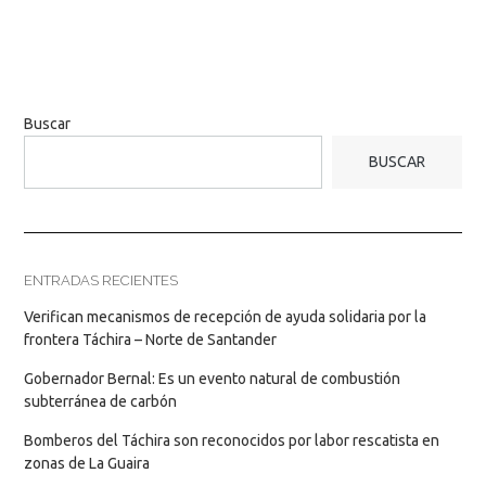
Buscar
BUSCAR
ENTRADAS RECIENTES
Verifican mecanismos de recepción de ayuda solidaria por la
frontera Táchira – Norte de Santander
Gobernador Bernal: Es un evento natural de combustión
subterránea de carbón
Bomberos del Táchira son reconocidos por labor rescatista en
zonas de La Guaira