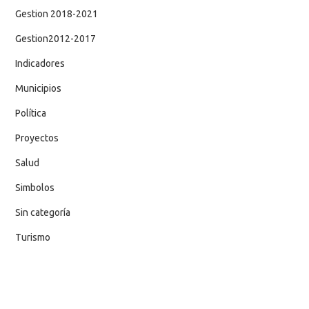
Gestion 2018-2021
Gestion2012-2017
Indicadores
Municipios
Política
Proyectos
Salud
Simbolos
Sin categoría
Turismo