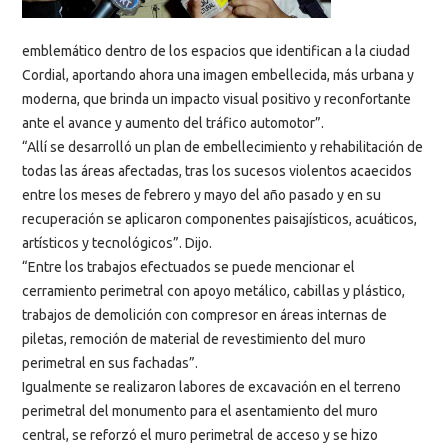
emblemático dentro de los espacios que identifican a la ciudad
Cordial, aportando ahora una imagen embellecida, más urbana y
moderna, que brinda un impacto visual positivo y reconfortante
ante el avance y aumento del tráfico automotor”.
“Allí se desarrolló un plan de embellecimiento y rehabilitación de
todas las áreas afectadas, tras los sucesos violentos acaecidos
entre los meses de febrero y mayo del año pasado y en su
recuperación se aplicaron componentes paisajísticos, acuáticos,
artísticos y tecnológicos”. Dijo.
“Entre los trabajos efectuados se puede mencionar el
cerramiento perimetral con apoyo metálico, cabillas y plástico,
trabajos de demolición con compresor en áreas internas de
piletas, remoción de material de revestimiento del muro
perimetral en sus fachadas”.
Igualmente se realizaron labores de excavación en el terreno
perimetral del monumento para el asentamiento del muro
central, se reforzó el muro perimetral de acceso y se hizo