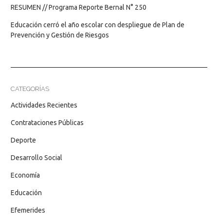
RESUMEN // Programa Reporte Bernal N° 250
Educación cerró el año escolar con despliegue de Plan de
Prevención y Gestión de Riesgos
CATEGORÍAS
Actividades Recientes
Contrataciones Públicas
Deporte
Desarrollo Social
Economía
Educación
Efemerides