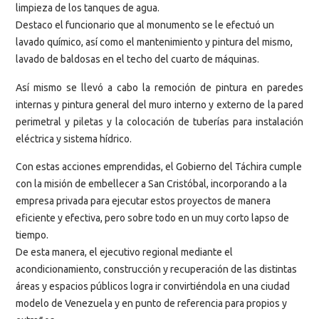
limpieza de los tanques de agua.
Destaco el funcionario que al monumento se le efectuó un
lavado químico, así como el mantenimiento y pintura del mismo,
lavado de baldosas en el techo del cuarto de máquinas.
Así mismo se llevó a cabo la remoción de pintura en paredes
internas y pintura general del muro interno y externo de la pared
perimetral y piletas y la colocación de tuberías para instalación
eléctrica y sistema hídrico.
Con estas acciones emprendidas, el Gobierno del Táchira cumple
con la misión de embellecer a San Cristóbal, incorporando a la
empresa privada para ejecutar estos proyectos de manera
eficiente y efectiva, pero sobre todo en un muy corto lapso de
tiempo.
De esta manera, el ejecutivo regional mediante el
acondicionamiento, construcción y recuperación de las distintas
áreas y espacios públicos logra ir convirtiéndola en una ciudad
modelo de Venezuela y en punto de referencia para propios y