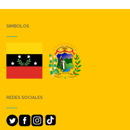
SIMBOLOS
REDES SOCIALES