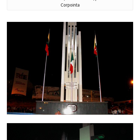
Corpointa