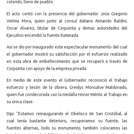
colorido, lleno de pueblo.
El acto contó con la presencia del gobernador Jose Gregorio
Vielma Mora, quien junto al consul italiano Almando Baldini,
Oscar Alvarez, titular de Corpointa y demas autoridades del
Ejecutivo encendió la fuente iluminada.
Así se dio por inaugurado este espectacular monumento del cual
el gobernador mostró su satisfacción por el esfuerzo realizado
en esta obra de embellecimiento que se recuperó a través de
Corpointa con apoyo de la empresa privada.
En medio de este evento el Gobernador reconoció el trabajo
esfuerzo y tesón de la obrera, Greidys Monsalve Maldonado,
quien fue condecorada con la medalla Honor Mérito al Trabajo en
su única clase.
Dijo: “Estamos reinaugurando el Obelisco de San Cristóbal, al
cual tenía bastante deterioro, recuperamos su fuente, las
fuentes alternas, todo su monumento, también colocamos las