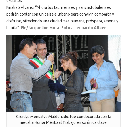
extraños.
Finalizó Álvarez “Ahora los tachirenses y sancristobalenses
podrán contar con un paisaje urbano para convivir, compartir y
disfrutar, ofreciendo una ciudad más humana, próspera, amena y
bonita”.
Fin/Jacqueline Mora. Fotos: Leonardo Altuve.
Greidys Monsalve Maldonado, fue condecorada con la
medalla Honor Mérito al Trabajo en su única clase.