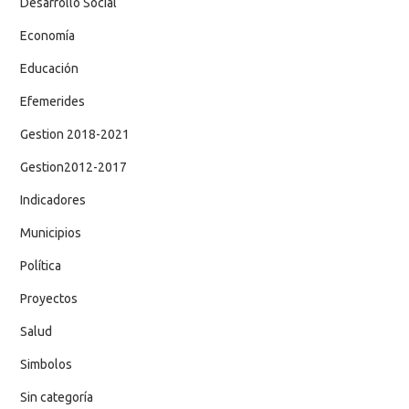
Desarrollo Social
Economía
Educación
Efemerides
Gestion 2018-2021
Gestion2012-2017
Indicadores
Municipios
Política
Proyectos
Salud
Simbolos
Sin categoría