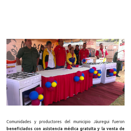
Comunidades y productores del municipio Jáuregui fueron
beneficiados con asistencia médica gratuita y la venta de