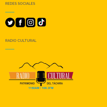
REDES SOCIALES
RADIO CULTURAL