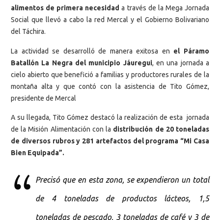
alimentos de primera necesidad
a través de la Mega Jornada
Social que llevó a cabo la red Mercal y el Gobierno Bolivariano
del Táchira.
La actividad se desarrolló de manera exitosa en
el Páramo
Batallón La Negra del municipio Jáuregui
, en una jornada a
cielo abierto que benefició a familias y productores rurales de la
montaña alta y que contó con la asistencia de Tito Gómez,
presidente de Mercal
A su llegada, Tito Gómez destacó la realización de esta jornada
de la Misión Alimentación con la
distribución de 20 toneladas
de diversos rubros y 281 artefactos del programa “Mi Casa
Bien Equipada”.
Precisó que en esta zona, se expendieron un total
de 4 toneladas de productos lácteos, 1,5
toneladas de pescado, 3 toneladas de café y 3 de