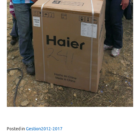
Posted in
Gestion2012-2017