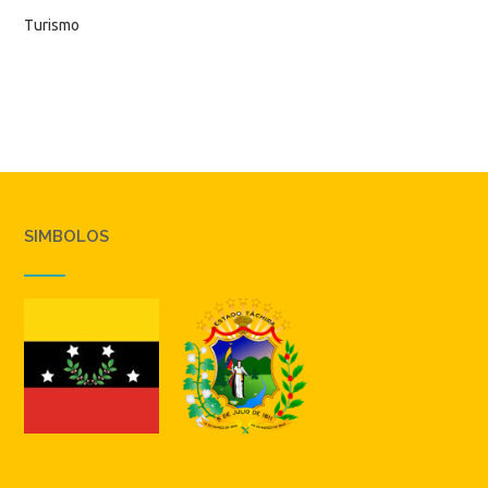
Turismo
SIMBOLOS