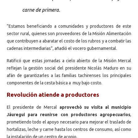
carne de primera.
“Estamos beneficiando a comunidades y productores de este
sector rural, quienes son proveedores de la Misión Alimentación
que contribuyen a abaratar el costo de los rubros y a combatir las
cadenas intermediarias”, añadió el vocero gubernamental.
Ratificó que estas jornadas a cielo abierto de la Misión Mercal
reflejan la gestión social del presidente Nicolás Maduro en su
afán de garantizarles a las familias tachirenses los principales
componentes de la cesta básica a muy bajo costo.
Revolución atiende a productores
El presidente de Mercal
aprovechó su visita al municipio
Jáuregui para reunirse con productores agropecuarios
,
prometiendo todo el apoyo necesario para mejorar el traslado de
hortalizas, leche y carne hasta los centros de consumo, así como
la instalación de un centro de acopio.