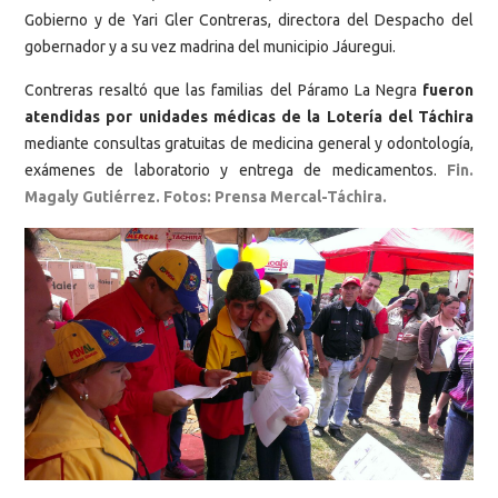
Gobierno y de Yari Gler Contreras, directora del Despacho del
gobernador y a su vez madrina del municipio Jáuregui.
Contreras resaltó que las familias del Páramo La Negra
fueron
atendidas por unidades médicas de la Lotería del Táchira
mediante consultas gratuitas de medicina general y odontología,
exámenes de laboratorio y entrega de medicamentos.
Fin.
Magaly Gutiérrez. Fotos: Prensa Mercal-Táchira.