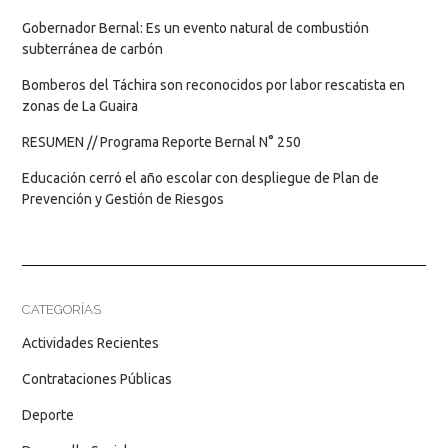
Gobernador Bernal: Es un evento natural de combustión
subterránea de carbón
Bomberos del Táchira son reconocidos por labor rescatista en
zonas de La Guaira
RESUMEN // Programa Reporte Bernal N° 250
Educación cerró el año escolar con despliegue de Plan de
Prevención y Gestión de Riesgos
CATEGORÍAS
Actividades Recientes
Contrataciones Públicas
Deporte