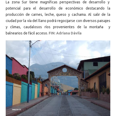
La zona Sur tiene magníficas perspectivas de desarrollo y
potencial para el desarrollo de económico destacando la
producción de carnes, leche, queso y cachama. Al salir de la
ciudad por la vía del llano podrá regocijarse con diversos paisajes
y climas, caudalosos ríos provenientes de la montaña y
balnearios de fácil acceso.
FIN: Adriana Dávila