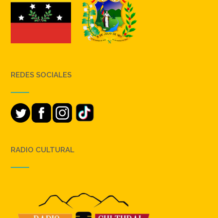
REDES SOCIALES
RADIO CULTURAL