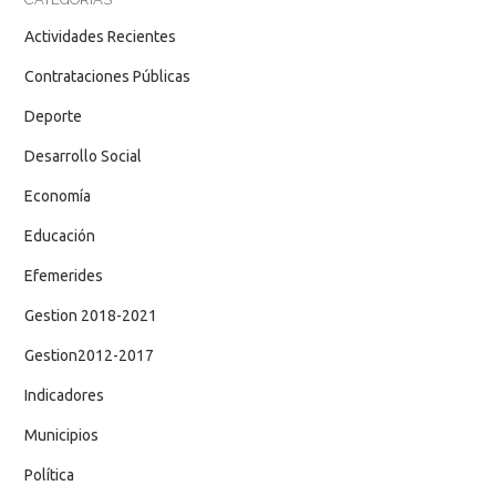
Actividades Recientes
Contrataciones Públicas
Deporte
Desarrollo Social
Economía
Educación
Efemerides
Gestion 2018-2021
Gestion2012-2017
Indicadores
Municipios
Política