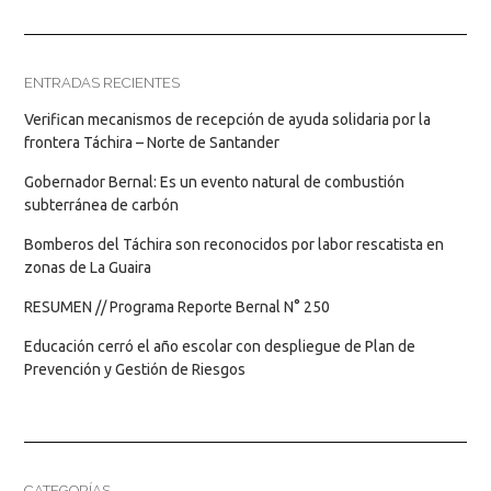
ENTRADAS RECIENTES
Verifican mecanismos de recepción de ayuda solidaria por la
frontera Táchira – Norte de Santander
Gobernador Bernal: Es un evento natural de combustión
subterránea de carbón
Bomberos del Táchira son reconocidos por labor rescatista en
zonas de La Guaira
RESUMEN // Programa Reporte Bernal N° 250
Educación cerró el año escolar con despliegue de Plan de
Prevención y Gestión de Riesgos
CATEGORÍAS