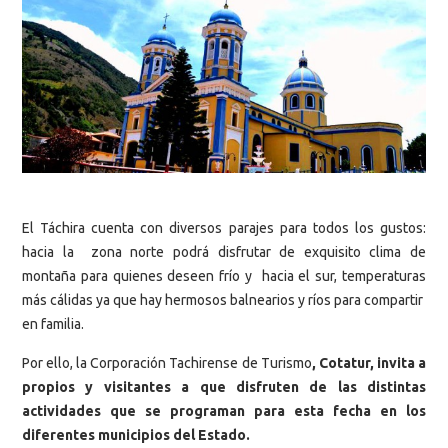
El Táchira cuenta con diversos parajes para todos los gustos:
hacia la zona norte podrá disfrutar de exquisito clima de
montaña para quienes deseen frío y hacia el sur, temperaturas
más cálidas ya que hay hermosos balnearios y ríos para compartir
en familia.
Por ello, la Corporación Tachirense de Turismo
, Cotatur, invita a
propios y visitantes a que disfruten de las distintas
actividades que se programan para esta fecha en los
diferentes municipios del Estado.