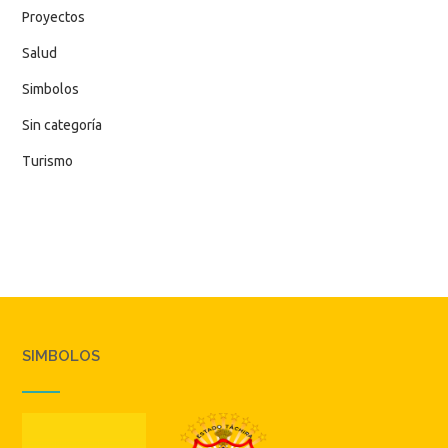
Proyectos
Salud
Simbolos
Sin categoría
Turismo
SIMBOLOS