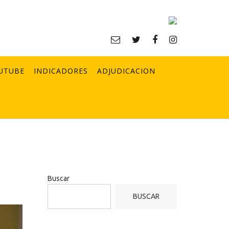
UTUBE
INDICADORES
ADJUDICACION
Buscar
BUSCAR