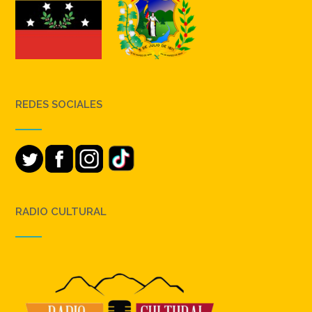
REDES SOCIALES
RADIO CULTURAL