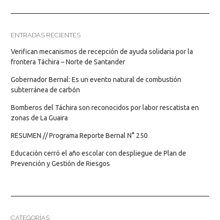
ENTRADAS RECIENTES
Verifican mecanismos de recepción de ayuda solidaria por la
frontera Táchira – Norte de Santander
Gobernador Bernal: Es un evento natural de combustión
subterránea de carbón
Bomberos del Táchira son reconocidos por labor rescatista en
zonas de La Guaira
RESUMEN // Programa Reporte Bernal N° 250
Educación cerró el año escolar con despliegue de Plan de
Prevención y Gestión de Riesgos
CATEGORÍAS