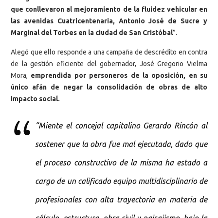
que conllevaron al mejoramiento de la fluidez vehicular en
las avenidas Cuatricentenaria, Antonio José de Sucre y
Marginal del Torbes en la ciudad de San Cristóbal
”.
Alegó que ello responde a una campaña de descrédito en contra
de la gestión eficiente del gobernador, José Gregorio Vielma
Mora,
emprendida por personeros de la oposición, en su
único afán de negar la consolidación de obras de alto
impacto social.
“Miente el concejal capitalino Gerardo Rincón al
sostener que la obra fue mal ejecutada, dado que
el proceso constructivo de la misma ha estado a
cargo de un calificado equipo multidisciplinario de
profesionales con alta trayectoria en materia de
cálculo, estructura, obra civil y paisajismo, bajo la