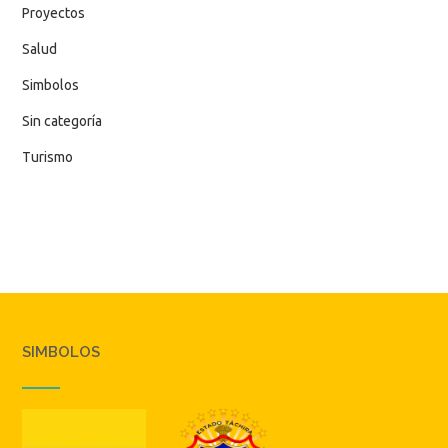
Proyectos
Salud
Simbolos
Sin categoría
Turismo
SIMBOLOS