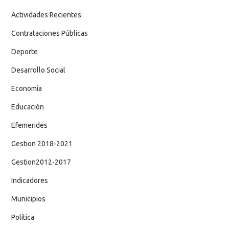
Actividades Recientes
Contrataciones Públicas
Deporte
Desarrollo Social
Economía
Educación
Efemerides
Gestion 2018-2021
Gestion2012-2017
Indicadores
Municipios
Política