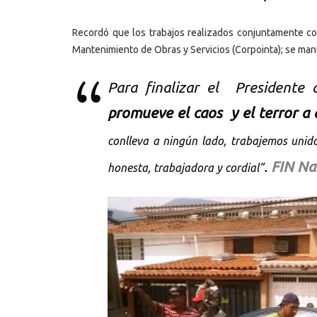
Recordó que los trabajos realizados conjuntamente con 
Mantenimiento de Obras y Servicios (Corpointa); se mant
Para finalizar el Presidente 
promueve el caos y el terror a
conlleva a ningún lado, trabajemos unido
.
FIN Na
honesta, trabajadora y cordial”