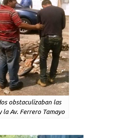
dos obstaculizaban las
 y la Av. Ferrero Tamayo