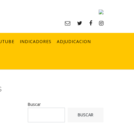
UTUBE
INDICADORES
ADJUDICACION
s
Buscar
BUSCAR