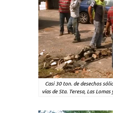
Casi 30 ton. de desechos sóli
vías de Sta. Teresa, Las Lomas