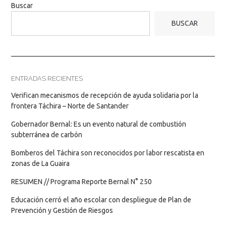
Buscar
BUSCAR
ENTRADAS RECIENTES
Verifican mecanismos de recepción de ayuda solidaria por la
frontera Táchira – Norte de Santander
Gobernador Bernal: Es un evento natural de combustión
subterránea de carbón
Bomberos del Táchira son reconocidos por labor rescatista en
zonas de La Guaira
RESUMEN // Programa Reporte Bernal N° 250
Educación cerró el año escolar con despliegue de Plan de
Prevención y Gestión de Riesgos