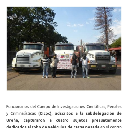
Funcionarios del Cuerpo de Investigaciones Científicas, Penales
y Criminalísticas
(Cicpc), adscritos a la subdelegación de
Ureña, capturaron a cuatro sujetos presuntamente
dedicados al robo de vehículos de carga pesada
en el centro