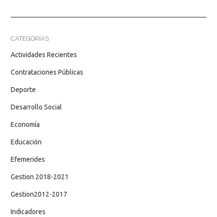
CATEGORÍAS
Actividades Recientes
Contrataciones Públicas
Deporte
Desarrollo Social
Economía
Educación
Efemerides
Gestion 2018-2021
Gestion2012-2017
Indicadores