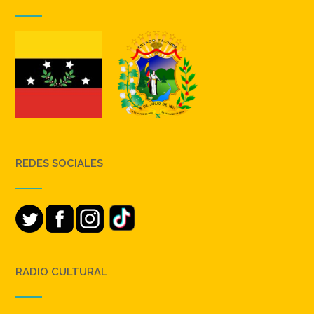
REDES SOCIALES
RADIO CULTURAL