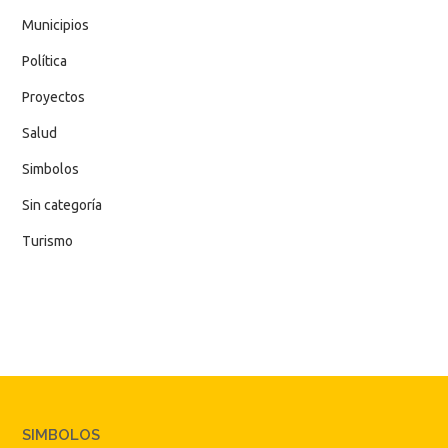
Municipios
Política
Proyectos
Salud
Simbolos
Sin categoría
Turismo
SIMBOLOS