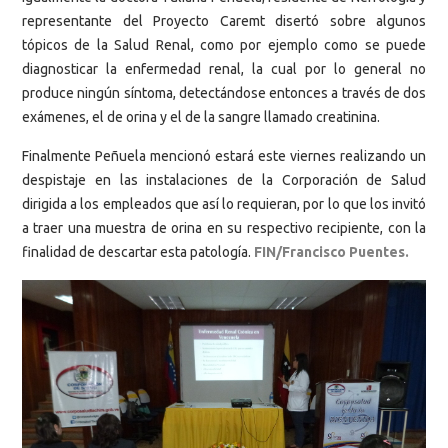
representante del Proyecto Caremt disertó sobre algunos
tópicos de la Salud Renal, como por ejemplo como se puede
diagnosticar la enfermedad renal, la cual por lo general no
produce ningún síntoma, detectándose entonces a través de dos
exámenes, el de orina y el de la sangre llamado creatinina.
Finalmente Peñuela mencionó estará este viernes realizando un
despistaje en las instalaciones de la Corporación de Salud
dirigida a los empleados que así lo requieran, por lo que los invitó
a traer una muestra de orina en su respectivo recipiente, con la
finalidad de descartar esta patología.
FIN/Francisco Puentes.