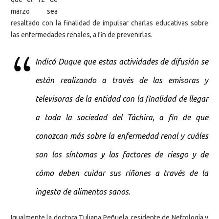
marzo sea
resaltado con la finalidad de impulsar charlas educativas sobre
las enfermedades renales, a fin de prevenirlas.
Indicó Duque que estas actividades de difusión se
están realizando a través de las emisoras y
televisoras de la entidad con la finalidad de llegar
a toda la sociedad del Táchira, a fin de que
conozcan más sobre la enfermedad renal y cuáles
son los síntomas y los factores de riesgo y de
cómo deben cuidar sus riñones a través de la
ingesta de alimentos sanos.
Igualmente la doctora Tuliana Peñuela, residente de Nefrología y