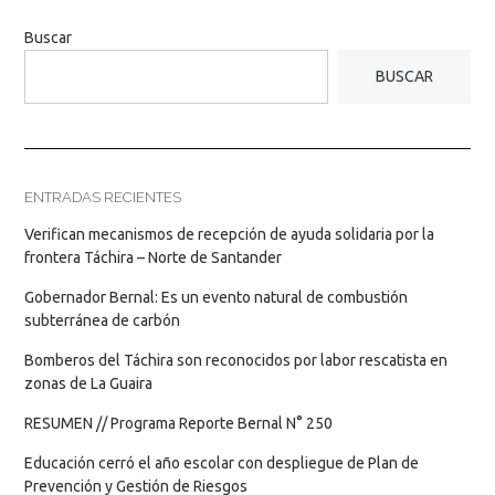
Buscar
BUSCAR
ENTRADAS RECIENTES
Verifican mecanismos de recepción de ayuda solidaria por la
frontera Táchira – Norte de Santander
Gobernador Bernal: Es un evento natural de combustión
subterránea de carbón
Bomberos del Táchira son reconocidos por labor rescatista en
zonas de La Guaira
RESUMEN // Programa Reporte Bernal N° 250
Educación cerró el año escolar con despliegue de Plan de
Prevención y Gestión de Riesgos