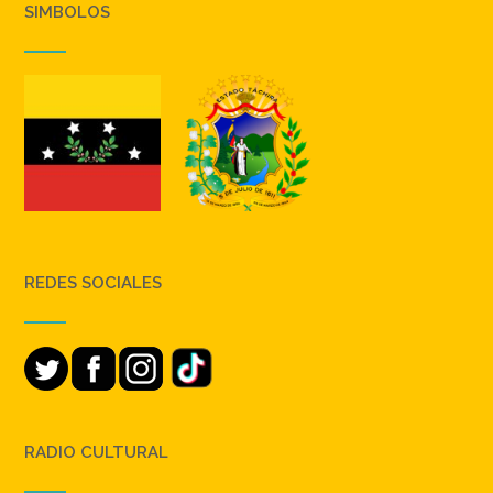
SIMBOLOS
REDES SOCIALES
RADIO CULTURAL