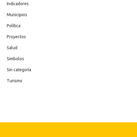
Indicadores
Municipios
Política
Proyectos
Salud
Simbolos
Sin categoría
Turismo