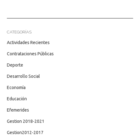
CATEGORÍAS
Actividades Recientes
Contrataciones Públicas
Deporte
Desarrollo Social
Economía
Educación
Efemerides
Gestion 2018-2021
Gestion2012-2017