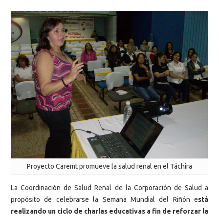
Proyecto Caremt promueve la salud renal en el Táchira
La Coordinación de Salud Renal de la Corporación de Salud a
propósito de celebrarse la Semana Mundial del Riñón e
stá
realizando un ciclo de charlas educativas a fin de reforzar la