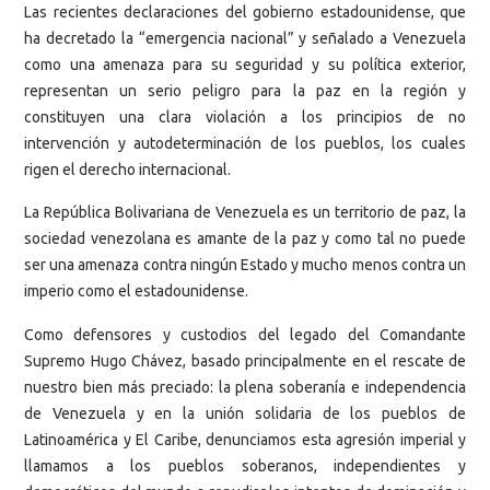
Las recientes declaraciones del gobierno estadounidense, que
ha decretado la “emergencia nacional” y señalado a Venezuela
como una amenaza para su seguridad y su política exterior,
representan un serio peligro para la paz en la región y
constituyen una clara violación a los principios de no
intervención y autodeterminación de los pueblos, los cuales
rigen el derecho internacional.
La República Bolivariana de Venezuela es un territorio de paz, la
sociedad venezolana es amante de la paz y como tal no puede
ser una amenaza contra ningún Estado y mucho menos contra un
imperio como el estadounidense.
Como defensores y custodios del legado del Comandante
Supremo Hugo Chávez, basado principalmente en el rescate de
nuestro bien más preciado: la plena soberanía e independencia
de Venezuela y en la unión solidaria de los pueblos de
Latinoamérica y El Caribe, denunciamos esta agresión imperial y
llamamos a los pueblos soberanos, independientes y