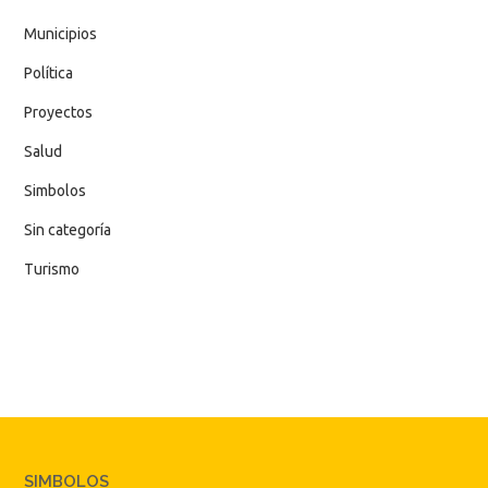
Municipios
Política
Proyectos
Salud
Simbolos
Sin categoría
Turismo
SIMBOLOS