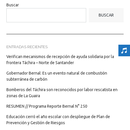
Buscar
BUSCAR
ENTRADAS RECIENTES
Verifican mecanismos de recepción de ayuda solidaria por la
frontera Táchira – Norte de Santander
Gobernador Bernal: Es un evento natural de combustión
subterránea de carbón
Bomberos del Táchira son reconocidos por labor rescatista en
zonas de La Guaira
RESUMEN // Programa Reporte Bernal N° 250
Educación cerró el año escolar con despliegue de Plan de
Prevención y Gestión de Riesgos