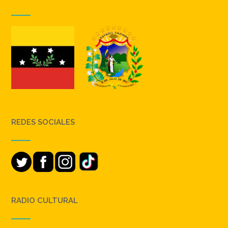
REDES SOCIALES
RADIO CULTURAL