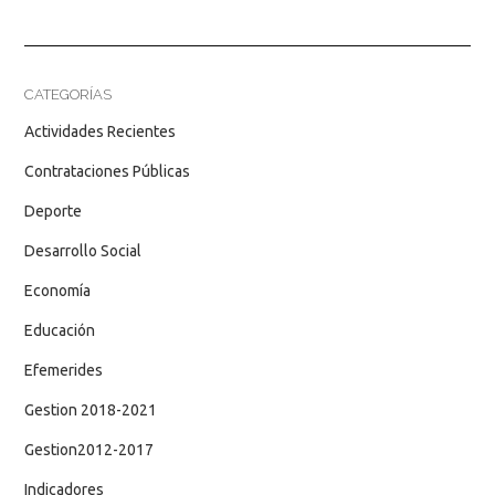
CATEGORÍAS
Actividades Recientes
Contrataciones Públicas
Deporte
Desarrollo Social
Economía
Educación
Efemerides
Gestion 2018-2021
Gestion2012-2017
Indicadores