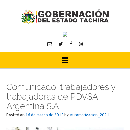
Skip
to
content
Comunicado: trabajadores y
trabajadoras de PDVSA
Argentina S.A
Posted on
16 de marzo de 2015
by
Automatizacion_2021