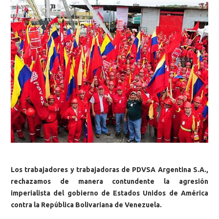
Los trabajadores y trabajadoras de PDVSA Argentina S.A.,
rechazamos de manera contundente la agresión
imperialista del gobierno de Estados Unidos de América
contra la República Bolivariana de Venezuela.