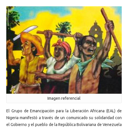
Imagen referencial
El
Grupo de Emancipación para la Liberación Africana (EAL) de
Nigeria manifestó a través de un comunicado su solidaridad con
el Gobierno y el pueblo de la República Bolivariana de Venezuela