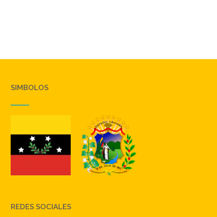
SIMBOLOS
REDES SOCIALES