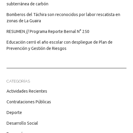
subterránea de carbón
Bomberos del Táchira son reconocidos por labor rescatista en
zonas de La Guaira
RESUMEN // Programa Reporte Bernal N° 250
Educación cerró el año escolar con despliegue de Plan de
Prevención y Gestión de Riesgos
CATEGORÍAS
Actividades Recientes
Contrataciones Públicas
Deporte
Desarrollo Social