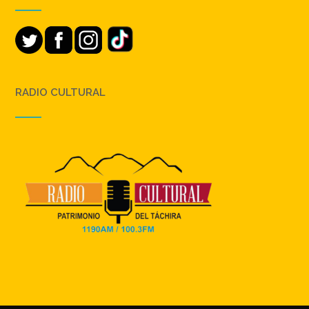
RADIO CULTURAL