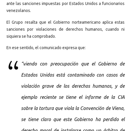
ante las sanciones impuestas por Estados Unidos a funcionarios
venezolanos.
El Grupo resalta que el Gobierno norteamericano aplica estas
sanciones por violaciones de derechos humanos, cuando ni
siquiera se ha comprobado.
En ese sentido, el comunicado expresa que:
“viendo con preocupación que el Gobierno de
Estados Unidos está contaminado con casos de
violación grave de los derechos humanos, y de
ejemplo reciente se tiene el informe de la CIA
sobre la tortura que viola la Convención de Viena,
se tiene claro que este Gobierno ha perdido el
derecho moral de instalarse como un árbitro de