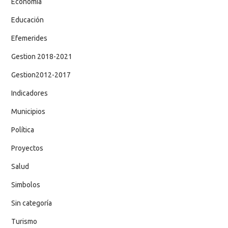
Economía
Educación
Efemerides
Gestion 2018-2021
Gestion2012-2017
Indicadores
Municipios
Política
Proyectos
Salud
Simbolos
Sin categoría
Turismo