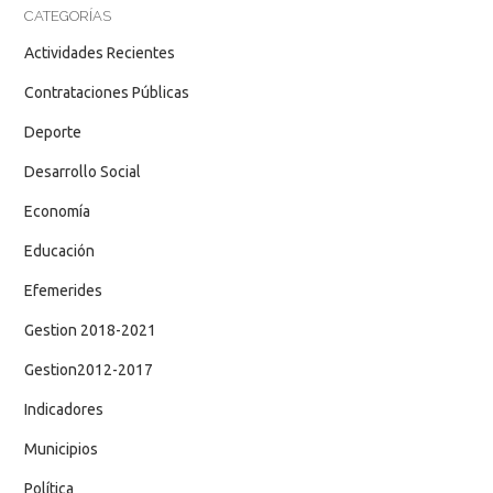
CATEGORÍAS
Actividades Recientes
Contrataciones Públicas
Deporte
Desarrollo Social
Economía
Educación
Efemerides
Gestion 2018-2021
Gestion2012-2017
Indicadores
Municipios
Política