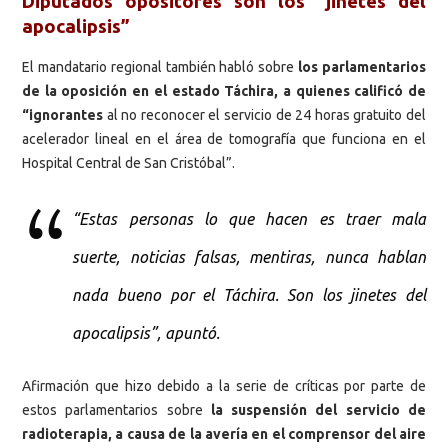
Diputados opositores son los “jinetes del
apocalipsis”
El mandatario regional también habló sobre
los parlamentarios
de la oposición en el estado Táchira, a quienes calificó de
“ignorantes
al no reconocer el servicio de 24 horas gratuito del
acelerador lineal en el área de tomografía que funciona en el
Hospital Central de San Cristóbal”.
“Estas personas lo que hacen es traer mala
suerte, noticias falsas, mentiras, nunca hablan
nada bueno por el Táchira. Son los jinetes del
apocalipsis”, apuntó.
Afirmación que hizo debido a la serie de críticas por parte de
estos parlamentarios sobre
la suspensión del servicio de
radioterapia, a causa de la avería en el comprensor del aire