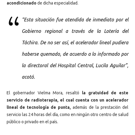
acondicionado
de dicha especialidad.
“Esta situación fue atendida de inmediato por el
Gobierno regional a través de la Lotería del
Táchira. De no ser así, el acelerador lineal pudiera
haberse quemado, de acuerdo a lo informado por
la directoral del Hospital Central, Lucila Aguilar”,
acotó.
El gobernador Vielma Mora, resaltó
la gratuidad de este
servicio de radioterapia, el cual cuenta con un acelerador
lineal de tecnología de punta,
además de la prestación del
servicio las 24 horas del día, como en ningún otro centro de salud
público o privado en el país.