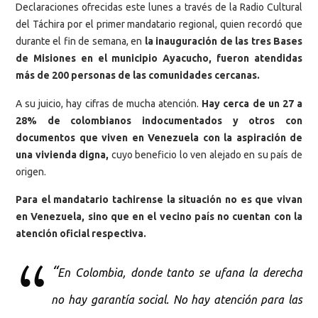
Declaraciones ofrecidas este lunes a través de la Radio Cultural
del Táchira por el primer mandatario regional, quien recordó que
durante el fin de semana, en
la inauguración de las tres Bases
de Misiones en el municipio Ayacucho, fueron atendidas
más de 200 personas de las comunidades cercanas.
A su juicio, hay cifras de mucha atención.
Hay cerca de un 27 a
28% de colombianos indocumentados y otros con
documentos que viven en Venezuela con la aspiración de
una vivienda digna,
cuyo beneficio lo ven alejado en su país de
origen.
Para el mandatario tachirense la situación no es que vivan
en Venezuela, sino que en el vecino país no cuentan con la
atención oficial respectiva.
“
En Colombia, donde tanto se ufana la derecha
no hay garantía social. No hay atención para las