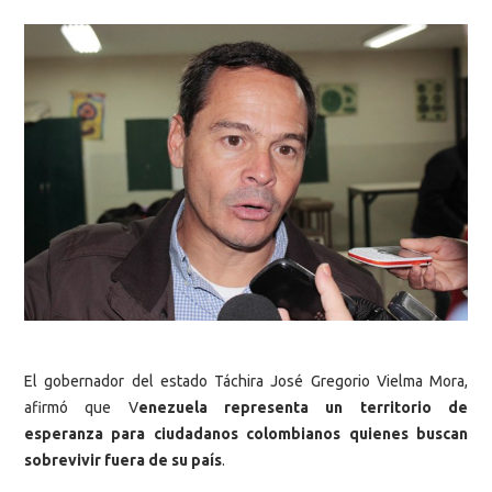
El gobernador del estado Táchira José Gregorio Vielma Mora,
afirmó que V
enezuela representa un territorio de
esperanza para ciudadanos colombianos quienes buscan
sobrevivir fuera de su país
.