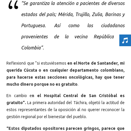
“Se garantiza la atención a pacientes de diversos
estados del país; Mérida, Trujillo, Zulia, Barinas y
Portuguesa. Así como los ciudadanos
provenientes de la vecina República de
Colombia”.
Reflexionó que “si estuviésemos
en el Norte de Santander, mi
querida Cúcuta o en cualquier departamento colombiano,
para hacerse estas secciones oncológicas, hay que tener
mucho dinero porque no es gratuito
.
En cambio e
n el Hospital Central de San Cristóbal es
gratuito”.
La primera autoridad del Táchira, objetó la actitud de
estos representantes de la oposición al no querer reconocer la
gestión regional por el bienestar del pueblo.
“Estos diputados opositores parecen gringos, parece que