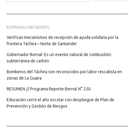
ENTRADAS RECIENTES
Verifican mecanismos de recepción de ayuda solidaria por la
frontera Táchira – Norte de Santander
Gobernador Bernal: Es un evento natural de combustión
subterránea de carbón
Bomberos del Táchira son reconocidos por labor rescatista en
zonas de La Guaira
RESUMEN // Programa Reporte Bernal N° 250
Educación cerró el año escolar con despliegue de Plan de
Prevención y Gestión de Riesgos