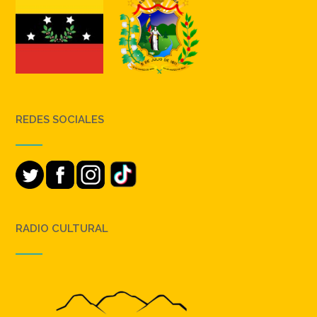
REDES SOCIALES
RADIO CULTURAL