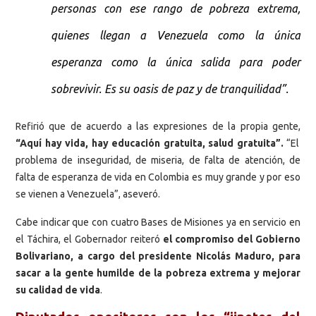
personas con ese rango de pobreza extrema,
quienes llegan a Venezuela como la única
esperanza como la única salida para poder
sobrevivir. Es su oasis de paz y de tranquilidad”.
Refirió que de acuerdo a las expresiones de la propia gente,
“Aquí hay vida, hay educación gratuita, salud gratuita”.
“El
problema de inseguridad, de miseria, de falta de atención, de
falta de esperanza de vida en Colombia es muy grande y por eso
se vienen a Venezuela”, aseveró.
Cabe indicar que con cuatro Bases de Misiones ya en servicio en
el Táchira, el Gobernador reiteró
el compromiso del Gobierno
Bolivariano, a cargo del presidente Nicolás Maduro, para
sacar a la gente humilde de la pobreza extrema y mejorar
su calidad de vida
.