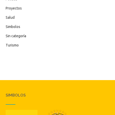
Proyectos
Salud
Simbolos
Sin categoría
Turismo
SIMBOLOS