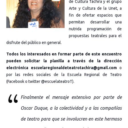
de Cultura Táchira y el grupo
Arte y Cultura de la Unet, a
fin de ofertar espacios que
permitan desarrollar una
nutrida programación de
propuestas teatrales para el
disfrute del público en general.
Todos los interesados en formar parte de este encuentro
pueden solicitar la planilla a través de la dirección
electrónica escuelaregionaldeteatrotachira@gmail.com
o
por las redes sociales de la Escuela Regional de Teatro
(Facebook o twitter @escuelateatroT).
Finalmente el mensaje extensivo por parte de
Oscar Duque, a la colectividad y a las compañías
de teatro para que se involucren en este hermoso