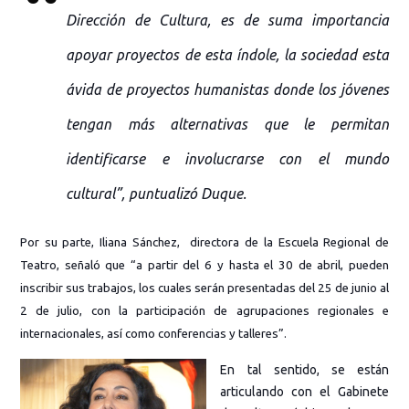
Dirección de Cultura, es de suma importancia
apoyar proyectos de esta índole, la sociedad esta
ávida de proyectos humanistas donde los jóvenes
tengan más alternativas que le permitan
identificarse e involucrarse con el mundo
cultural”, puntualizó Duque.
Por su parte, Iliana Sánchez, directora de la Escuela Regional de
Teatro, señaló que “a partir del 6 y hasta el 30 de abril, pueden
inscribir sus trabajos, los cuales serán presentadas del 25 de junio al
2 de julio, con la participación de agrupaciones regionales e
internacionales, así como conferencias y talleres”.
En tal sentido, se están
articulando con el Gabinete