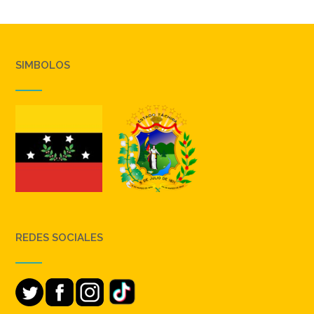
SIMBOLOS
REDES SOCIALES