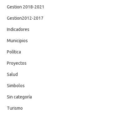
Gestion 2018-2021
Gestion2012-2017
Indicadores
Municipios
Política
Proyectos
Salud
Simbolos
Sin categoría
Turismo