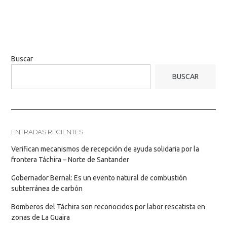
Buscar
BUSCAR
ENTRADAS RECIENTES
Verifican mecanismos de recepción de ayuda solidaria por la
frontera Táchira – Norte de Santander
Gobernador Bernal: Es un evento natural de combustión
subterránea de carbón
Bomberos del Táchira son reconocidos por labor rescatista en
zonas de La Guaira