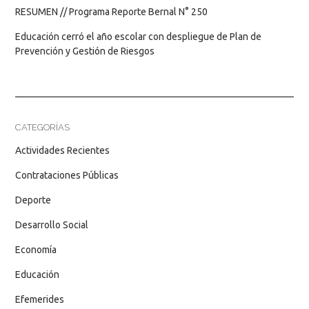
RESUMEN // Programa Reporte Bernal N° 250
Educación cerró el año escolar con despliegue de Plan de
Prevención y Gestión de Riesgos
CATEGORÍAS
Actividades Recientes
Contrataciones Públicas
Deporte
Desarrollo Social
Economía
Educación
Efemerides