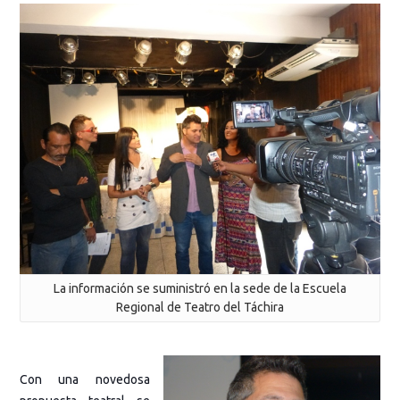
La información se suministró en la sede de la Escuela
Regional de Teatro del Táchira
Con una novedosa