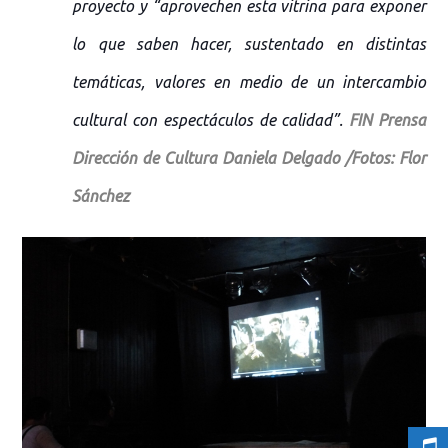
proyecto y “aprovechen esta vitrina para exponer
lo que saben hacer, sustentado en distintas
temáticas, valores en medio de un intercambio
cultural con espectáculos de calidad”.
FIN Prensa
Dirección de Cultura Daniela Delgado /Fotos: Flor
Sánchez