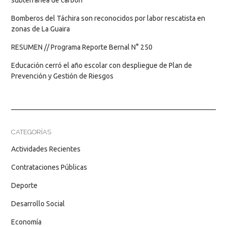
Bomberos del Táchira son reconocidos por labor rescatista en
zonas de La Guaira
RESUMEN // Programa Reporte Bernal N° 250
Educación cerró el año escolar con despliegue de Plan de
Prevención y Gestión de Riesgos
CATEGORÍAS
Actividades Recientes
Contrataciones Públicas
Deporte
Desarrollo Social
Economía