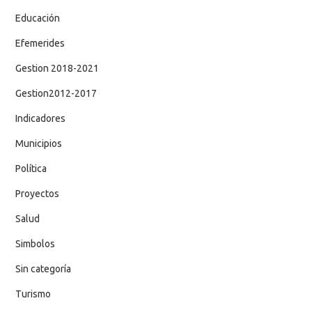
Educación
Efemerides
Gestion 2018-2021
Gestion2012-2017
Indicadores
Municipios
Política
Proyectos
Salud
Simbolos
Sin categoría
Turismo