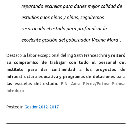
reparando escuelas para darles mejor calidad de
estudios a los niños y niñas, seguiremos
recorriendo el estado para profundizar la
excelente gestión del gobernador Vielma Mora”.
Destacó la labor excepcional del Ing Saith Franceschini y
reiteró
su compromiso de trabajar con todo el personal del
instituto para dar continuidad a los proyectos de
infraestructura educativa y programas de dotaciones para
las escuelas del estado.
FIN: Aura Pérez/Fotos: Prensa
Inteduca
Posted in
Gestion2012-2017