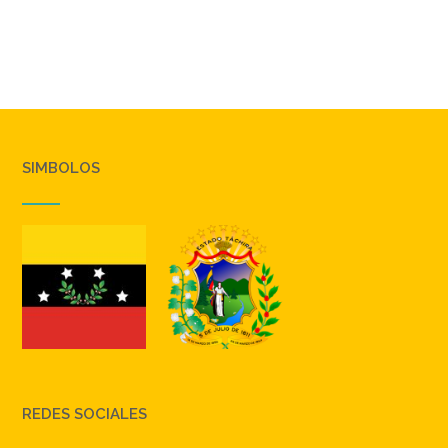
SIMBOLOS
REDES SOCIALES