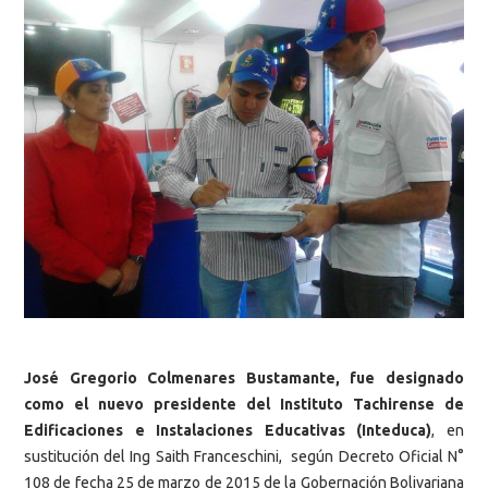
José Gregorio Colmenares Bustamante, fue designado
como el nuevo presidente del Instituto Tachirense de
Edificaciones e Instalaciones Educativas (Inteduca)
, en
sustitución del Ing Saith Franceschini, según Decreto Oficial N°
108 de fecha 25 de marzo de 2015 de la Gobernación Bolivariana