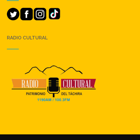
RADIO CULTURAL