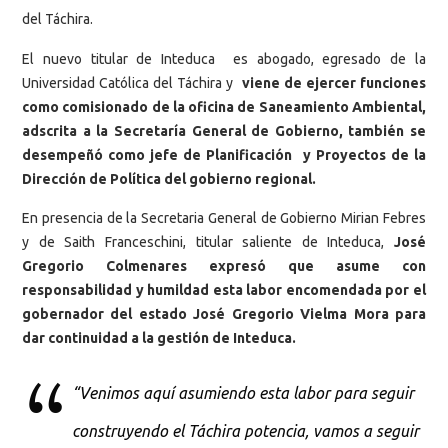
del Táchira.
El nuevo titular de Inteduca es abogado, egresado de la
Universidad Católica del Táchira y
viene de ejercer funciones
como comisionado de la oficina de Saneamiento Ambiental,
adscrita a la Secretaría General de Gobierno, también se
desempeñó como jefe de Planificación y Proyectos de la
Dirección de Política del gobierno regional.
En presencia de la Secretaria General de Gobierno Mirian Febres
y de Saith Franceschini, titular saliente de Inteduca,
José
Gregorio Colmenares expresó que asume con
responsabilidad y humildad esta labor encomendada por el
gobernador del estado José Gregorio Vielma Mora para
dar continuidad a la gestión de Inteduca.
“Venimos aquí asumiendo esta labor para seguir
construyendo el Táchira potencia, vamos a seguir