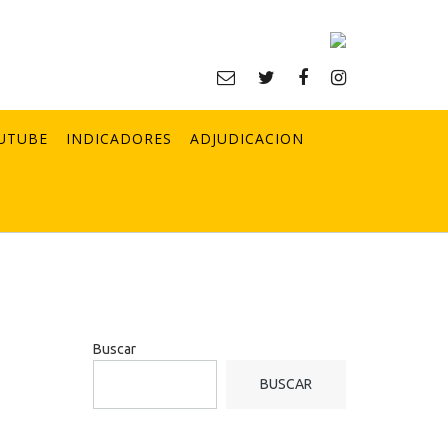
UTUBE
INDICADORES
ADJUDICACION
Buscar
BUSCAR