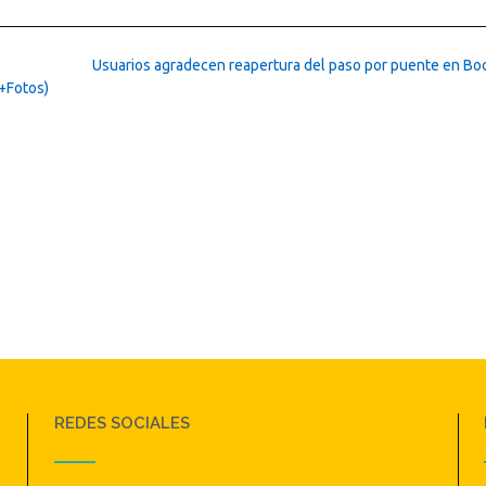
Usuarios agradecen reapertura del paso por puente en B
(+Fotos)
REDES SOCIALES