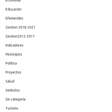
Economía
Educación
Efemerides
Gestion 2018-2021
Gestion2012-2017
Indicadores
Municipios
Política
Proyectos
Salud
Simbolos
Sin categoría
Turismo