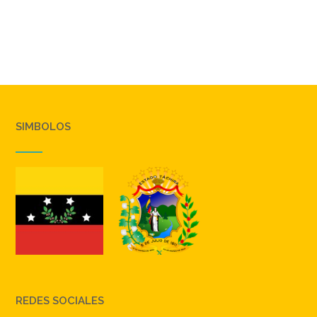
SIMBOLOS
REDES SOCIALES