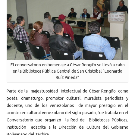
El conversatorio en homenaje a César Rengifo se llevó a cabo
en la Biblioteca Pública Central de San Cristóbal “Leonardo
Ruíz Pineda”
Parte de la majestuosidad intelectual de César Rengifo, como
poeta, dramaturgo, promotor cultural, muralista, periodista y
docente, uno de los venezolanos de mayor prestigio en el
acontecer cultural venezolano del siglo pasado, fue tratada en el
Conversatorio que organizó
la Red de Bibliotecas Públicas,
institución adscrita a la Dirección de Cultura del Gobierno
Bolivariano del Táchira.