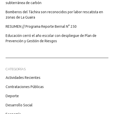
subterránea de carbón
Bomberos del Táchira son reconocidos por labor rescatista en
zonas de La Guaira
RESUMEN // Programa Reporte Bernal N° 250
Educación cerró el año escolar con despliegue de Plan de
Prevención y Gestión de Riesgos
CATEGORÍAS
Actividades Recientes
Contrataciones Públicas
Deporte
Desarrollo Social