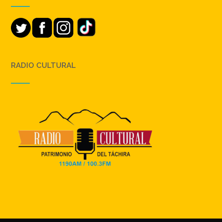
RADIO CULTURAL