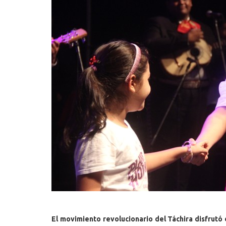
El movimiento revolucionario del Táchira disfrutó