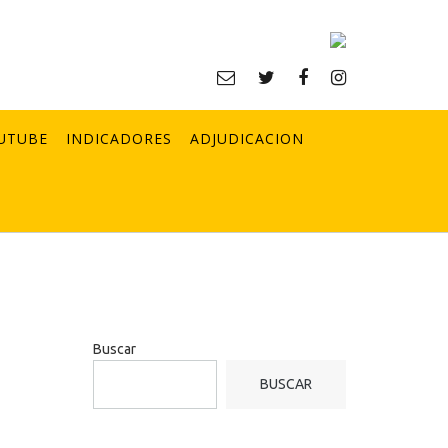
UTUBE
INDICADORES
ADJUDICACION
Buscar
BUSCAR