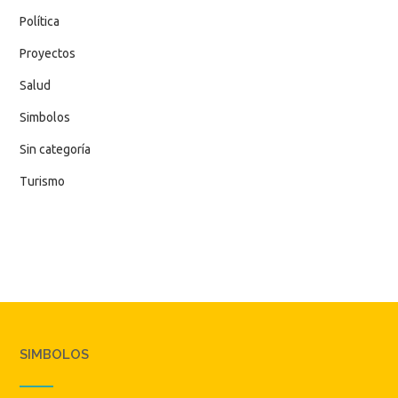
Política
Proyectos
Salud
Simbolos
Sin categoría
Turismo
SIMBOLOS