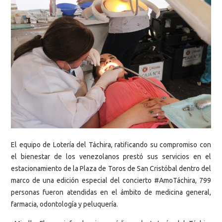
El equipo de Lotería del Táchira, ratificando su compromiso con
el bienestar de los venezolanos prestó sus servicios en el
estacionamiento de la Plaza de Toros de San Cristóbal dentro del
marco de una edición especial del concierto #AmoTáchira, 799
personas fueron atendidas en el ámbito de medicina general,
farmacia, odontología y peluquería.