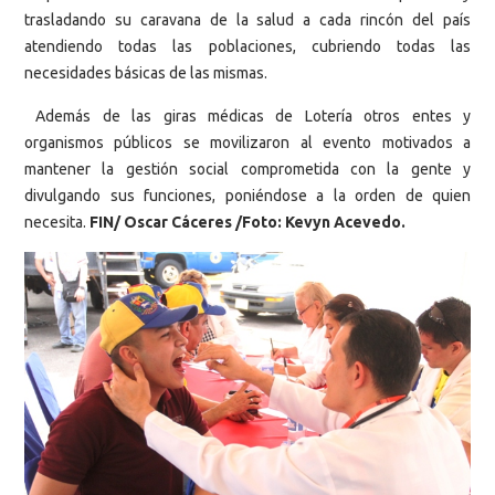
trasladando su caravana de la salud a cada rincón del país
atendiendo todas las poblaciones, cubriendo todas las
necesidades básicas de las mismas.
Además de las giras médicas de Lotería otros entes y
organismos públicos se movilizaron al evento motivados a
mantener la gestión social comprometida con la gente y
divulgando sus funciones, poniéndose a la orden de quien
necesita.
FIN/ Oscar Cáceres /Foto: Kevyn Acevedo.