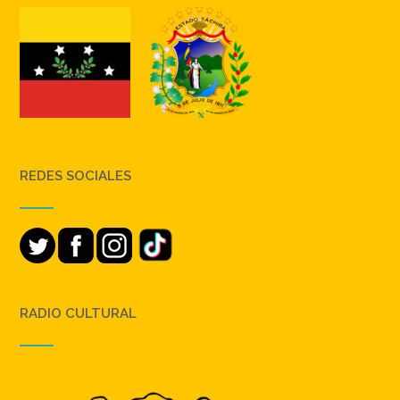
REDES SOCIALES
RADIO CULTURAL