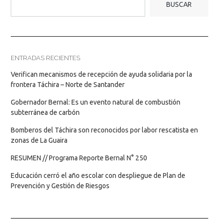
BUSCAR
ENTRADAS RECIENTES
Verifican mecanismos de recepción de ayuda solidaria por la
frontera Táchira – Norte de Santander
Gobernador Bernal: Es un evento natural de combustión
subterránea de carbón
Bomberos del Táchira son reconocidos por labor rescatista en
zonas de La Guaira
RESUMEN // Programa Reporte Bernal N° 250
Educación cerró el año escolar con despliegue de Plan de
Prevención y Gestión de Riesgos