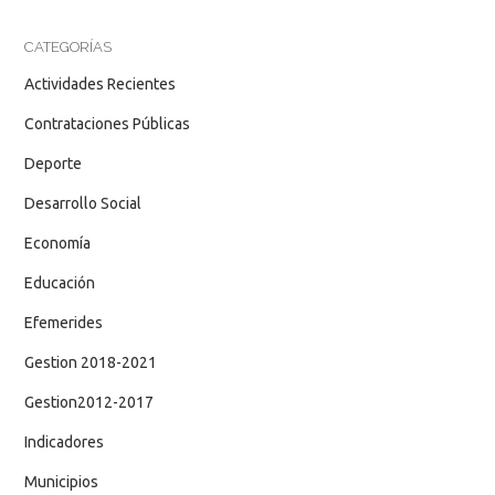
CATEGORÍAS
Actividades Recientes
Contrataciones Públicas
Deporte
Desarrollo Social
Economía
Educación
Efemerides
Gestion 2018-2021
Gestion2012-2017
Indicadores
Municipios