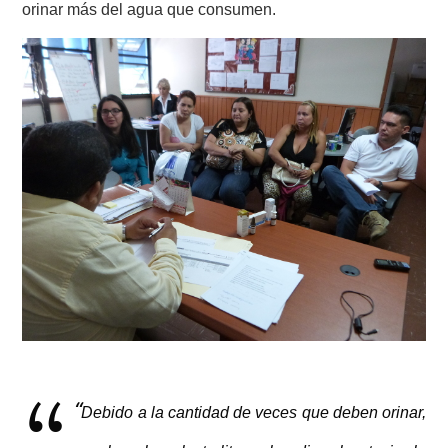
orinar más del agua que consumen.
“
Debido a la cantidad de veces que deben orinar,