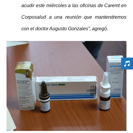
acudir este miércoles a las oficinas de Caremt en
Corposalud a una reunión que mantendremos
con el doctor Augusto Gonzales”, agregó.