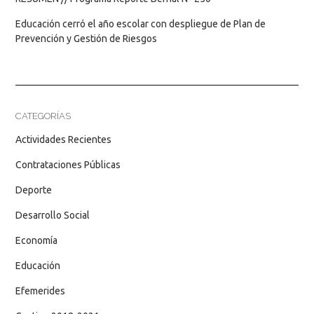
Educación cerró el año escolar con despliegue de Plan de
Prevención y Gestión de Riesgos
CATEGORÍAS
Actividades Recientes
Contrataciones Públicas
Deporte
Desarrollo Social
Economía
Educación
Efemerides