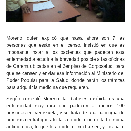
Moreno, quien explicó que hasta ahora son 7 las
personas que están en el censo, insistió en que es
importante instar a los pacientes que padecen esta
enfermedad a acudir a la brevedad posible a las oficinas
de Caremt ubicadas en el 3er piso de Corposalud, para
que se censen y enviar esa información al Ministerio del
Poder Popular para la Salud, donde harán los trámites
para adquirir la medicina que requieren.
Según comentó Moreno, la diabetes insípida es una
enfermedad muy rara que padecen al menos 100
personas en Venezuela, y se trata de una patología de
hipófisis central que afecta la producción de la hormona
antidiurética, lo que les produce mucha sed, y los hace