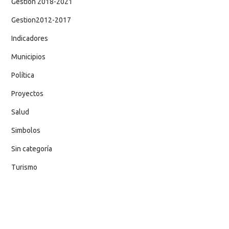
Gestion 2018-2021
Gestion2012-2017
Indicadores
Municipios
Política
Proyectos
Salud
Simbolos
Sin categoría
Turismo