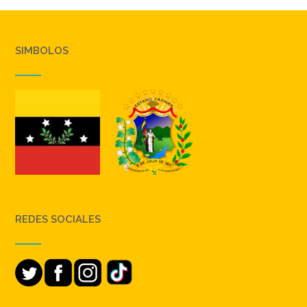
SIMBOLOS
REDES SOCIALES