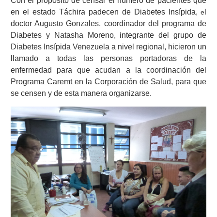
Con el propósito de censar el número de pacientes que
en el estado Táchira padecen de Diabetes Insípida,
l
e
doctor Augusto Gonzales, coordinador del programa de
Diabetes y Natasha Moreno, integrante del grupo de
Diabetes Insípida Venezuela a nivel regional, hicieron un
llamado a todas las personas portadoras de la
enfermedad para que acudan a la coordinación del
Programa Caremt en la Corporación de Salud, para que
se censen y de esta manera organizarse.