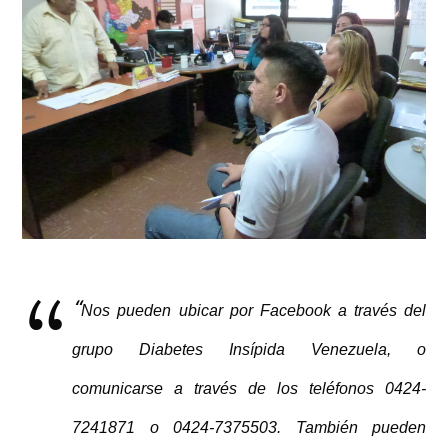
“
Nos pueden ubicar por Facebook a través del
grupo Diabetes Insípida Venezuela, o
comunicarse a través de los teléfonos 0424-
7241871 o 0424-7375503. También pueden