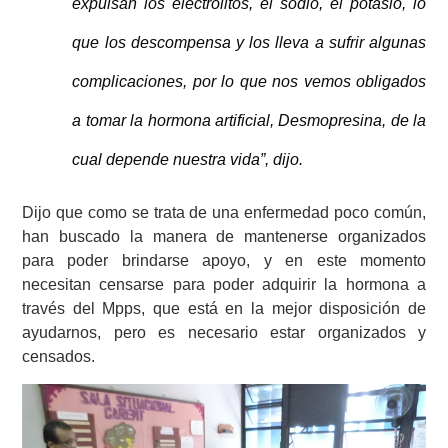
expulsan los electrolitos, el sodio, el potasio, lo
que los descompensa y los lleva a sufrir algunas
complicaciones, por lo que nos vemos obligados
a tomar la hormona artificial, Desmopresina, de la
cual depende nuestra vida”, dijo.
Dijo que como se trata de una enfermedad poco común,
han buscado la manera de mantenerse organizados
para poder brindarse apoyo, y en este momento
necesitan censarse para poder adquirir la hormona a
través del Mpps, que está en la mejor disposición de
ayudarnos, pero es necesario estar organizados y
censados.