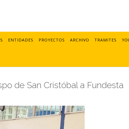
AS
ENTIDADES
PROYECTOS
ARCHIVO
TRAMITES
YO
bispo de San Cristóbal a Fundesta