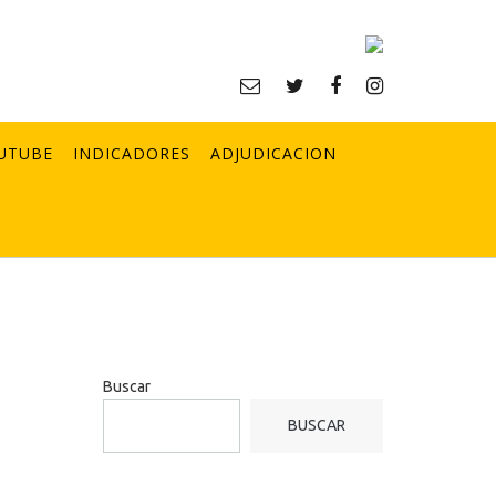
UTUBE
INDICADORES
ADJUDICACION
Buscar
BUSCAR