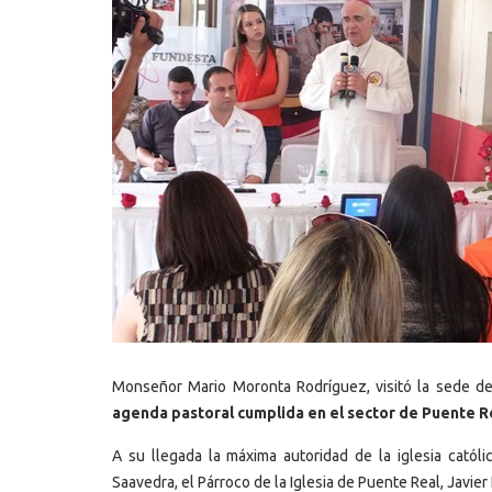
Monseñor Mario Moronta Rodríguez, visitó la sede de 
agenda pastoral cumplida en el sector de Puente R
A su llegada la máxima autoridad de la iglesia catól
Saavedra, el Párroco de la Iglesia de Puente Real, Javie