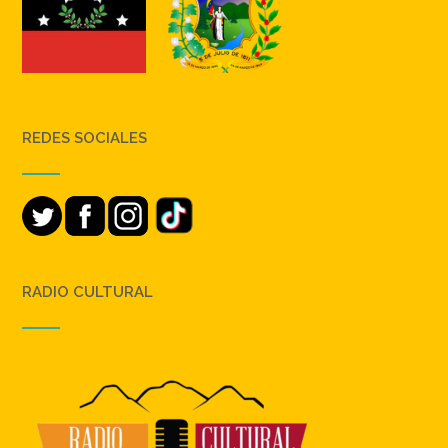
REDES SOCIALES
RADIO CULTURAL