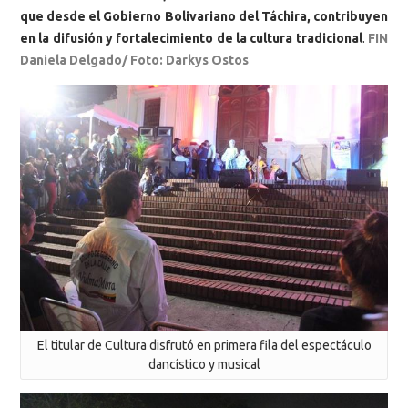
que desde el Gobierno Bolivariano del Táchira, contribuyen
en la difusión y fortalecimiento de la cultura tradicional
.
FIN
Daniela Delgado/ Foto: Darkys Ostos
El titular de Cultura disfrutó en primera fila del espectáculo
dancístico y musical