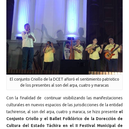
El conjunto Criollo de la DCET afloró el sentimiento patriotico
de los presentes al son del arpa, cuatro y maracas
Con la finalidad de continuar visibilizando las manifestaciones
culturales en nuevos espacios de las jurisdicciones de la entidad
tachirense, al son del arpa, cuatro y maraca, se hizo presente
el
Conjunto Criollo y el Ballet Folklórico de la Dorección de
Cultura del Estado Táchira en el II Festival Municipal de