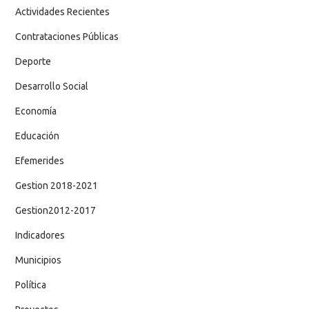
Actividades Recientes
Contrataciones Públicas
Deporte
Desarrollo Social
Economía
Educación
Efemerides
Gestion 2018-2021
Gestion2012-2017
Indicadores
Municipios
Política