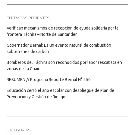
ENTRADAS RECIENTES
Verifican mecanismos de recepción de ayuda solidaria por la
frontera Táchira – Norte de Santander
Gobernador Bernal: Es un evento natural de combustión
subterránea de carbón
Bomberos del Táchira son reconocidos por labor rescatista en
zonas de La Guaira
RESUMEN // Programa Reporte Bernal N° 250
Educación cerró el año escolar con despliegue de Plan de
Prevención y Gestión de Riesgos
CATEGORÍAS