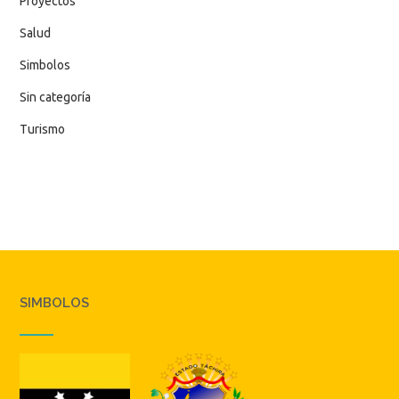
Proyectos
Salud
Simbolos
Sin categoría
Turismo
SIMBOLOS