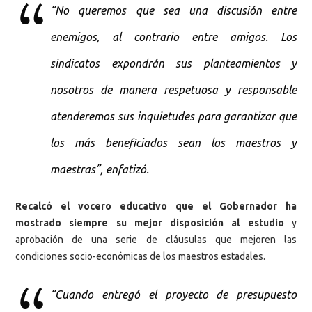
“No queremos que sea una discusión entre
enemigos, al contrario entre amigos. Los
sindicatos expondrán sus planteamientos y
nosotros de manera respetuosa y responsable
atenderemos sus inquietudes para garantizar que
los más beneficiados sean los maestros y
maestras”, enfatizó.
Recalcó el vocero educativo que el Gobernador ha
mostrado siempre su mejor disposición al estudio
y
aprobación de una serie de cláusulas que mejoren las
condiciones socio-económicas de los maestros estadales.
“Cuando entregó el proyecto de presupuesto