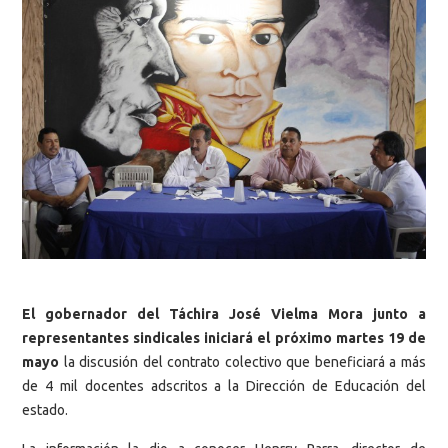
El gobernador del Táchira José Vielma Mora junto a
representantes sindicales iniciará el próximo martes 19 de
mayo
la discusión del contrato colectivo que beneficiará a más
de 4 mil docentes adscritos a la Dirección de Educación del
estado.