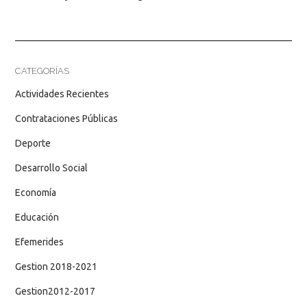
CATEGORÍAS
Actividades Recientes
Contrataciones Públicas
Deporte
Desarrollo Social
Economía
Educación
Efemerides
Gestion 2018-2021
Gestion2012-2017