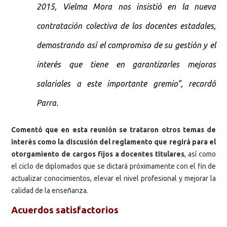
2015, Vielma Mora nos insistió en la nueva
contratación colectiva de los docentes estadales,
demostrando así el compromiso de su gestión y el
interés que tiene en garantizarles mejoras
salariales a este importante gremio”, recordó
Parra.
Comentó que en esta reunión se trataron otros temas de
interés como la discusión del reglamento que regirá para el
otorgamiento de cargos fijos a docentes titulares
, así como
el ciclo de diplomados que se dictará próximamente con el fin de
actualizar conocimientos, elevar el nivel profesional y mejorar la
calidad de la enseñanza.
Acuerdos satisfactorios