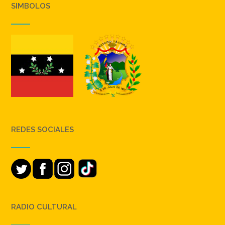
SIMBOLOS
REDES SOCIALES
RADIO CULTURAL