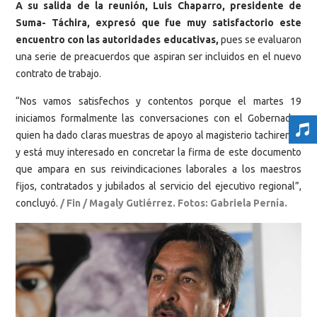
A su salida de la reunión, Luis Chaparro, presidente de
Suma- Táchira, expresó que fue muy satisfactorio este
encuentro con las autoridades educativas,
pues se evaluaron
una serie de preacuerdos que aspiran ser incluidos en el nuevo
contrato de trabajo.
“Nos vamos satisfechos y contentos porque el martes 19
iniciamos formalmente las conversaciones con el Gobernador,
quien ha dado claras muestras de apoyo al magisterio tachirense
y está muy interesado en concretar la firma de este documento
que ampara en sus reivindicaciones laborales a los maestros
fijos, contratados y jubilados al servicio del ejecutivo regional”,
concluyó.
/ Fin / Magaly Gutiérrez. Fotos: Gabriela Pernía.