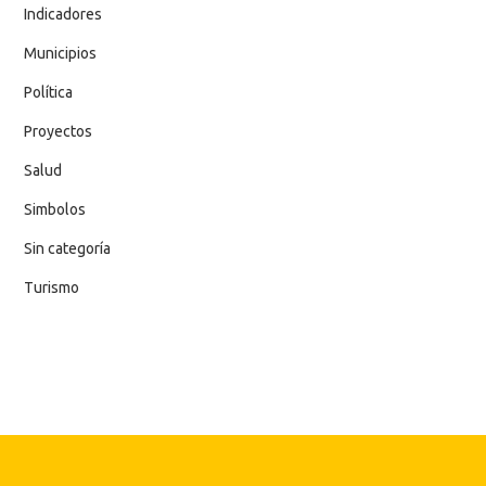
Indicadores
Municipios
Política
Proyectos
Salud
Simbolos
Sin categoría
Turismo