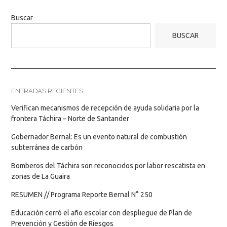
Buscar
BUSCAR
ENTRADAS RECIENTES
Verifican mecanismos de recepción de ayuda solidaria por la
frontera Táchira – Norte de Santander
Gobernador Bernal: Es un evento natural de combustión
subterránea de carbón
Bomberos del Táchira son reconocidos por labor rescatista en
zonas de La Guaira
RESUMEN // Programa Reporte Bernal N° 250
Educación cerró el año escolar con despliegue de Plan de
Prevención y Gestión de Riesgos