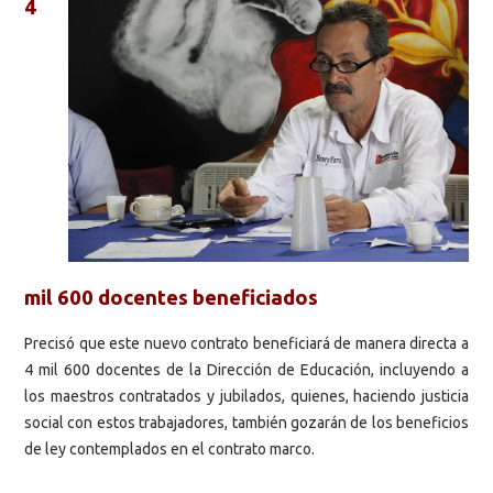
4
mil 600 docentes beneficiados
Precisó que este nuevo contrato beneficiará de manera directa a
4 mil 600 docentes de la Dirección de Educación, incluyendo a
los maestros contratados y jubilados, quienes, haciendo justicia
social con estos trabajadores, también gozarán de los beneficios
de ley contemplados en el contrato marco.