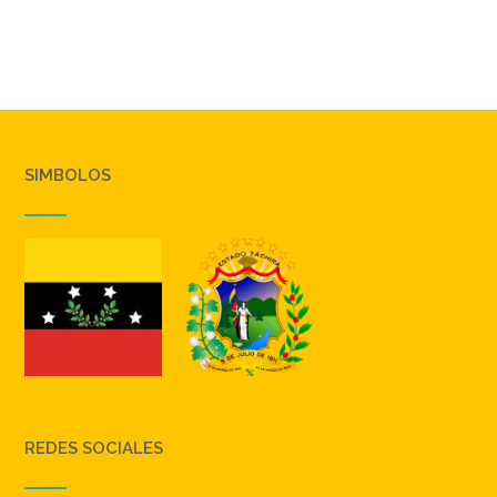
SIMBOLOS
REDES SOCIALES