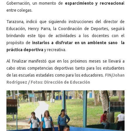
Gobernación, un momento de
esparcimiento y recreaciona
l
entre colegas.
Tarazona, indicó que siguiendo instrucciones del director de
Educación, Henry Parra, la Coordinación de Deportes, seguirá
brindando este tipo de actividades a los docentes con el
propósito de
instarlos a disfrutar en un ambiente sano la
práctica deportiva
y recreativa.
Al finalizar manifestó que en los próximos meses se llevará a
cabo otras competencias deportivas tanto para los estudiantes
de las escuelas estadales como para los educadores.
FIN/Johan
Rodríguez / Fotos: Dirección de Educación