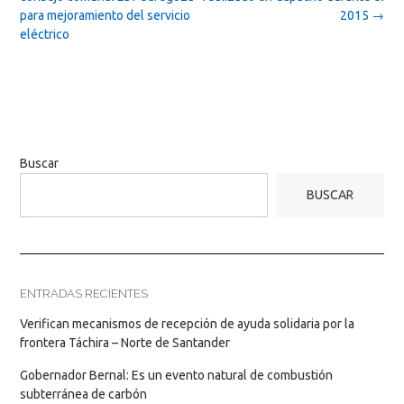
para mejoramiento del servicio
2015
→
eléctrico
Buscar
BUSCAR
ENTRADAS RECIENTES
Verifican mecanismos de recepción de ayuda solidaria por la
frontera Táchira – Norte de Santander
Gobernador Bernal: Es un evento natural de combustión
subterránea de carbón