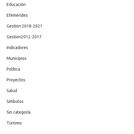
Educación
Efemerides
Gestion 2018-2021
Gestion2012-2017
Indicadores
Municipios
Política
Proyectos
Salud
Simbolos
Sin categoría
Turismo