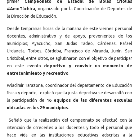
primer
Campeonato de Estadal de Bolas Criollas
#AmoTáchira,
organizado por la Coordinación de Deportes de
la Dirección de Educación.
Desde tempranas horas de la mañana de este viernes personal
docentes, administrativo y de apoyo, provenientes de los
municipios; Ayacucho, San Judas Tadeo, Cárdenas, Rafael
Urdaneta, Torbes, Córdoba, Francisco de Miranda, Junín, San
Cristóbal, entre otros, se aglutinaron con el objetivo de participar
en este evento
deportivo y convivir un momento de
entretenimiento y recreativo
.
Wladimir Tarazona, coordinador del departamento de Educación
física y deporte, explicó que la justa deportiva se desarrolló con
la participación de
16 equipos de las diferentes escuelas
ubicadas en los 29 municipios
.
Señaló que la realización del campeonato se efectuó con la
intención de ofrecerles a los docentes y todo el personal que
hace vida en las instituciones educativas adscritas a la