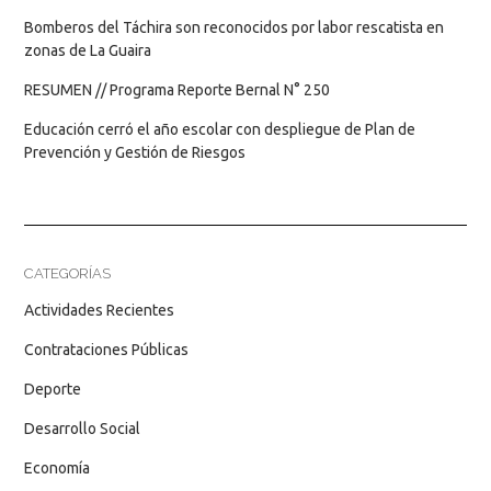
Bomberos del Táchira son reconocidos por labor rescatista en
zonas de La Guaira
RESUMEN // Programa Reporte Bernal N° 250
Educación cerró el año escolar con despliegue de Plan de
Prevención y Gestión de Riesgos
CATEGORÍAS
Actividades Recientes
Contrataciones Públicas
Deporte
Desarrollo Social
Economía