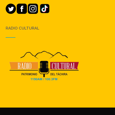
RADIO CULTURAL