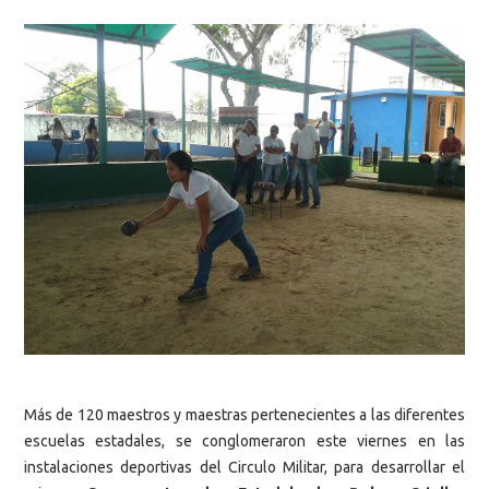
Más de 120 maestros y maestras pertenecientes a las diferentes
escuelas estadales, se conglomeraron este viernes en las
instalaciones deportivas del Circulo Militar, para desarrollar el