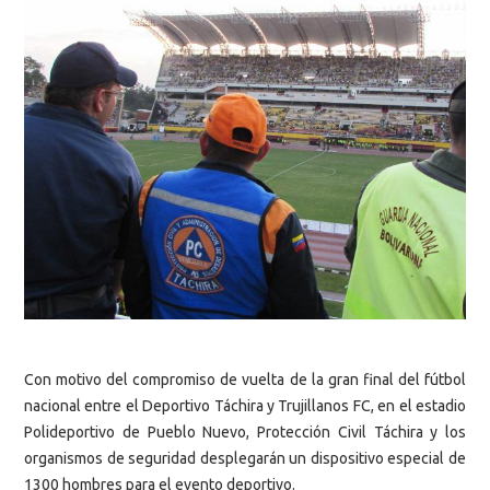
Con motivo del compromiso de vuelta de la gran final del fútbol
nacional entre el Deportivo Táchira y Trujillanos FC, en el estadio
Polideportivo de Pueblo Nuevo, Protección Civil Táchira y los
organismos de seguridad desplegarán un dispositivo especial de
1300 hombres para el evento deportivo.