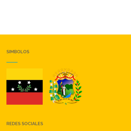
SIMBOLOS
REDES SOCIALES