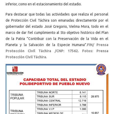
inferior, como en el estacionamiento del estadio.
Para destacar que todas las actividades que realiza el personal
de Protección Civil Táchira son emanadas directamente por el
gobernador del estado José Gregorio, Vielma Mora, todo en el
marco de dar fiel cumplimiento al 5to objetivo histórico del Plan
de la Patria “Contribuir con la Preservación de la Vida en el
Planeta y la Salvación de la Especie Humana”.
FIN/ Prensa
Protección Civil Táchira /CNP: 17562. Fotos: Prensa
Protección Civil Táchira.