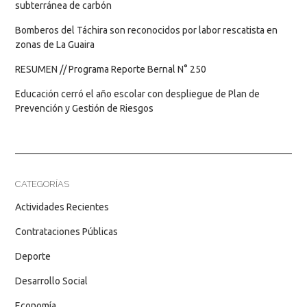
subterránea de carbón
Bomberos del Táchira son reconocidos por labor rescatista en
zonas de La Guaira
RESUMEN // Programa Reporte Bernal N° 250
Educación cerró el año escolar con despliegue de Plan de
Prevención y Gestión de Riesgos
CATEGORÍAS
Actividades Recientes
Contrataciones Públicas
Deporte
Desarrollo Social
Economía