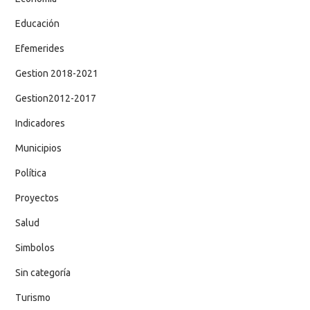
Educación
Efemerides
Gestion 2018-2021
Gestion2012-2017
Indicadores
Municipios
Política
Proyectos
Salud
Simbolos
Sin categoría
Turismo