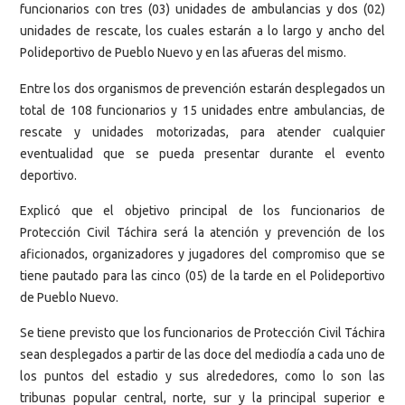
funcionarios con tres (03) unidades de ambulancias y dos (02)
unidades de rescate, los cuales estarán a lo largo y ancho del
Polideportivo de Pueblo Nuevo y en las afueras del mismo.
Entre los dos organismos de prevención estarán desplegados un
total de 108 funcionarios y 15 unidades entre ambulancias, de
rescate y unidades motorizadas, para atender cualquier
eventualidad que se pueda presentar durante el evento
deportivo.
Explicó que el objetivo principal de los funcionarios de
Protección Civil Táchira será la atención y prevención de los
aficionados, organizadores y jugadores del compromiso que se
tiene pautado para las cinco (05) de la tarde en el Polideportivo
de Pueblo Nuevo.
Se tiene previsto que los funcionarios de Protección Civil Táchira
sean desplegados a partir de las doce del mediodía a cada uno de
los puntos del estadio y sus alrededores, como lo son las
tribunas popular central, norte, sur y la principal superior e