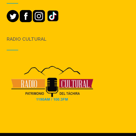
RADIO CULTURAL