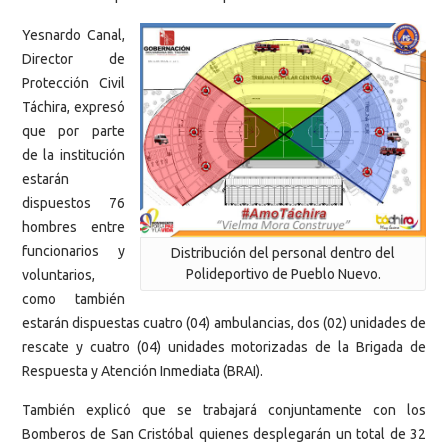
Yesnardo Canal,
Director de
Protección Civil
Táchira, expresó
que por parte
de la institución
estarán
dispuestos 76
hombres entre
funcionarios y
Distribución del personal dentro del
Polideportivo de Pueblo Nuevo.
voluntarios,
como también
estarán dispuestas cuatro (04) ambulancias, dos (02) unidades de
rescate y cuatro (04) unidades motorizadas de la Brigada de
Respuesta y Atención Inmediata (BRAI).
También explicó que se trabajará conjuntamente con los
Bomberos de San Cristóbal quienes desplegarán un total de 32