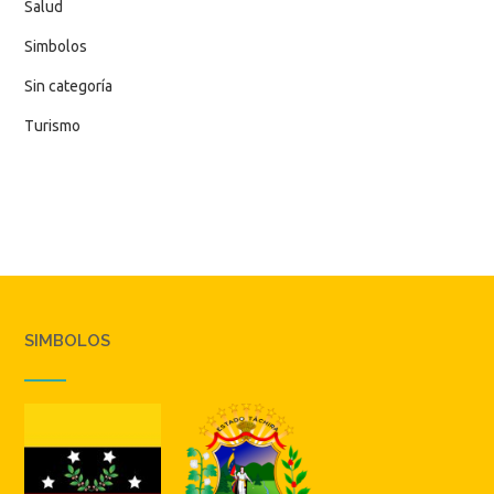
Salud
Simbolos
Sin categoría
Turismo
SIMBOLOS