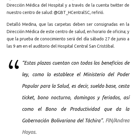
Dirección Médica del Hospital y a través de la cuenta twitter de
nuestro centro de salud: @GBT_HCentralSC, refirió.
Detalló Medina, que las carpetas deben ser consignadas en la
Dirección Médica de este centro de salud, en horario de oficina; y
que la prueba de conocimiento será del día sábado 27 de junio a
las 9 am en el auditorio del Hospital Central San Cristóbal.
“Estas plazas cuentan con todos los beneficios de
ley, como lo establece el Ministerio del Poder
Popular para la Salud, es decir, sueldo base, cesta
ticket, bono nocturno, domingos y feriados, así
como el Bono de Productividad que da la
Gobernación Bolivariana del Táchira”.
FIN/Andrea
Hoyos.