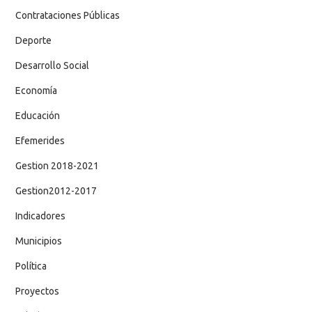
Contrataciones Públicas
Deporte
Desarrollo Social
Economía
Educación
Efemerides
Gestion 2018-2021
Gestion2012-2017
Indicadores
Municipios
Política
Proyectos