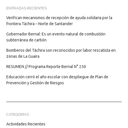
ENTRADAS RECIENTES
Verifican mecanismos de recepción de ayuda solidaria por la
frontera Táchira – Norte de Santander
Gobernador Bernal: Es un evento natural de combustión
subterránea de carbón
Bomberos del Táchira son reconocidos por labor rescatista en
zonas de La Guaira
RESUMEN // Programa Reporte Bernal N° 250
Educación cerró el año escolar con despliegue de Plan de
Prevención y Gestión de Riesgos
CATEGORÍAS
Actividades Recientes