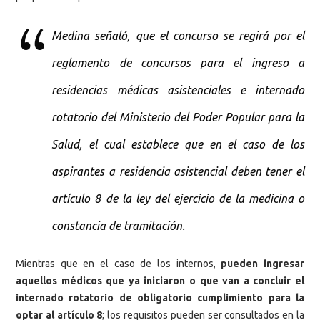
Medina señaló, que el concurso se regirá por el
reglamento de concursos para el ingreso a
residencias médicas asistenciales e internado
rotatorio del Ministerio del Poder Popular para la
Salud, el cual establece que en el caso de los
aspirantes a residencia asistencial deben tener el
artículo 8 de la ley del ejercicio de la medicina o
constancia de tramitación.
Mientras que en el caso de los internos,
pueden ingresar
aquellos médicos que ya iniciaron o que van a concluir el
internado rotatorio de obligatorio cumplimiento para la
optar al artículo 8
; los requisitos pueden ser consultados en la