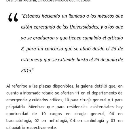
Dra. Siria Medina, Directora Médica del Hospital.
“Estamos haciendo un llamado a los médicos que
están egresando de las Universidades, y a los que
ya se graduaron y que tienen cumplido el artículo
8, para un concurso que se abrió desde el 25 de
este mes y que se extiende hasta el 25 de junio de
2015”
Al referirse a las plazas disponibles, la galena detalló que, en
cuanto a internado rotario se ofertan 11 en el departamento de
emergencia y cuidados críticos, 10 para cirugía general y 1 para
psiquiatría. Mientras que para residencias asistenciales hay
oportunidad de 10 cargos en cirugía general, 06 en
traumatología, 02 en nefrología, 04 en cardiología y 03 en
psiquiatría respectivamente.