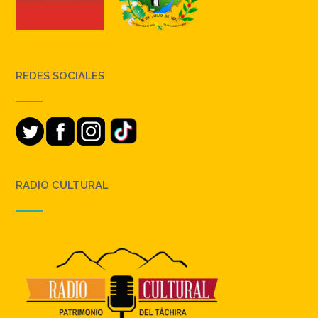
REDES SOCIALES
RADIO CULTURAL