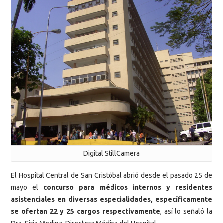
Digital StillCamera
El Hospital Central de San Cristóbal abrió desde el pasado 25 de
mayo el
concurso para médicos internos y residentes
asistenciales en diversas especialidades, específicamente
se ofertan 22 y 25 cargos respectivamente
, así lo señaló la