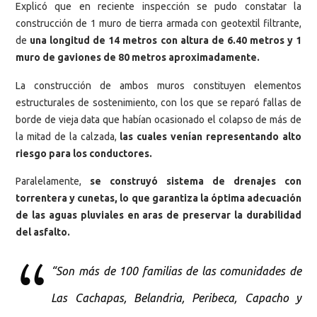
Explicó que en reciente inspección se pudo constatar la
construcción de 1 muro de tierra armada con geotextil filtrante,
de
una longitud de 14 metros con altura de 6.40 metros y 1
muro de gaviones de 80 metros aproximadamente.
La construcción de ambos muros constituyen elementos
estructurales de sostenimiento, con los que se reparó fallas de
borde de vieja data que habían ocasionado el colapso de más de
la mitad de la calzada,
las cuales venían representando alto
riesgo para los conductores.
Paralelamente,
se construyó sistema de drenajes con
torrentera y cunetas, lo que garantiza la óptima adecuación
de las aguas pluviales en aras de preservar la durabilidad
del asfalto.
“Son más de 100 familias de las comunidades de
Las Cachapas, Belandria, Peribeca, Capacho y