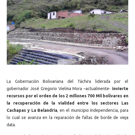
La Gobernación Bolivariana del Táchira liderada por el
gobernador José Gregorio Vielma Mora –actualmente-
invierte
recursos por el orden de los 2 millones 700 Mil bolívares en
la recuperación de la vialidad entre los sectores Las
Cachapas y La Belandria
, en el municipio Independencia, para
lo cual se avanza en la reparación de fallas de borde de vieja
data.