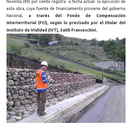
Noventa (90) por ciento registra -a fecha actual- la ejecución de
esta obra, cuya fuente de financiamiento proviene del gobierno
Nacional,
a través del Fondo de Compensación
Interterritorial (FCI), según lo precisado por el titular del
Instituto de Vialidad (IVT), Saith Franceschini.