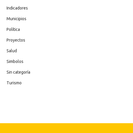
Indicadores
Municipios
Política
Proyectos
Salud
Simbolos
Sin categoría
Turismo