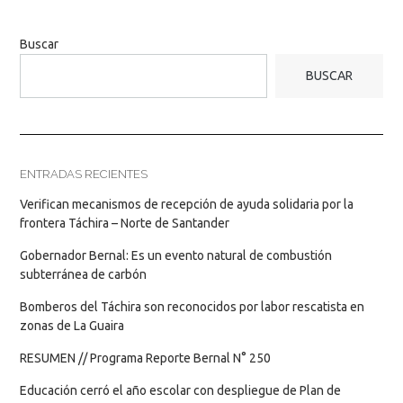
Buscar
BUSCAR
ENTRADAS RECIENTES
Verifican mecanismos de recepción de ayuda solidaria por la
frontera Táchira – Norte de Santander
Gobernador Bernal: Es un evento natural de combustión
subterránea de carbón
Bomberos del Táchira son reconocidos por labor rescatista en
zonas de La Guaira
RESUMEN // Programa Reporte Bernal N° 250
Educación cerró el año escolar con despliegue de Plan de