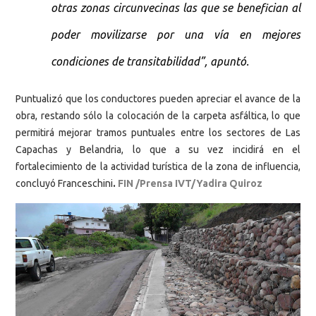
otras zonas circunvecinas las que se benefician al
poder movilizarse por una vía en mejores
condiciones de transitabilidad”, apuntó.
Puntualizó que los conductores pueden apreciar el avance de la
obra, restando sólo la colocación de la carpeta asfáltica, lo que
permitirá mejorar tramos puntuales entre los sectores de Las
Capachas y Belandria, lo que a su vez incidirá en el
fortalecimiento de la actividad turística de la zona de influencia,
concluyó Franceschini
.
FIN /Prensa IVT/Yadira Quiroz