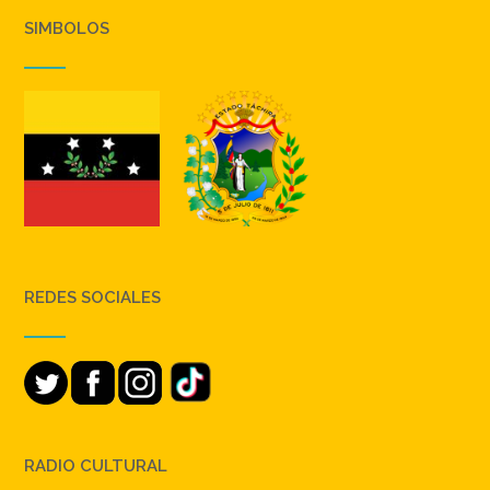
SIMBOLOS
REDES SOCIALES
RADIO CULTURAL