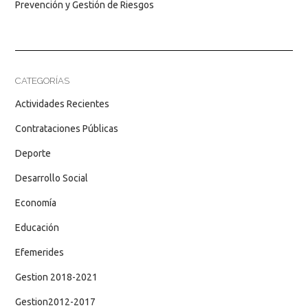
Prevención y Gestión de Riesgos
CATEGORÍAS
Actividades Recientes
Contrataciones Públicas
Deporte
Desarrollo Social
Economía
Educación
Efemerides
Gestion 2018-2021
Gestion2012-2017