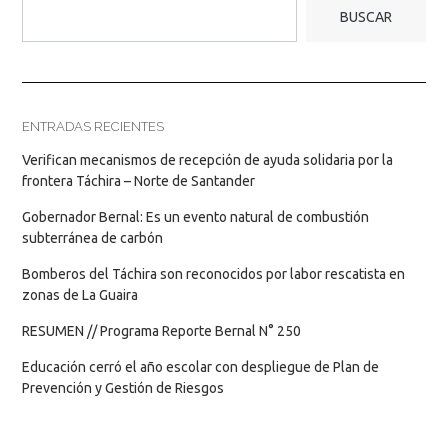
BUSCAR
ENTRADAS RECIENTES
Verifican mecanismos de recepción de ayuda solidaria por la
frontera Táchira – Norte de Santander
Gobernador Bernal: Es un evento natural de combustión
subterránea de carbón
Bomberos del Táchira son reconocidos por labor rescatista en
zonas de La Guaira
RESUMEN // Programa Reporte Bernal N° 250
Educación cerró el año escolar con despliegue de Plan de
Prevención y Gestión de Riesgos