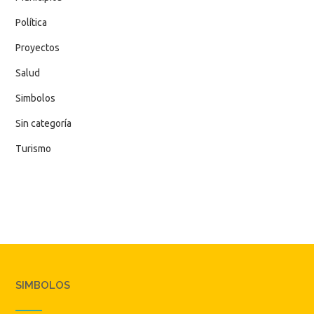
Política
Proyectos
Salud
Simbolos
Sin categoría
Turismo
SIMBOLOS