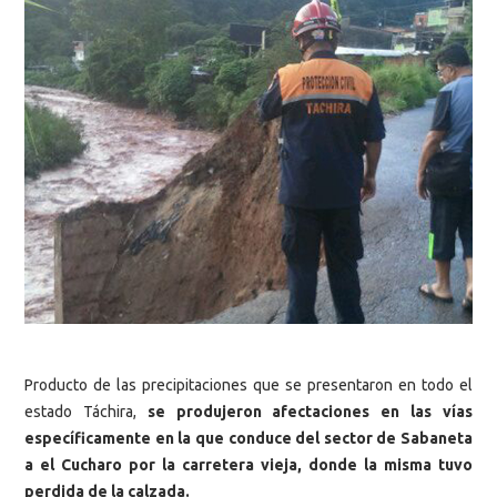
Producto de las precipitaciones que se presentaron en todo el
estado Táchira,
se produjeron afectaciones en las vías
específicamente en la que conduce del sector de Sabaneta
a el Cucharo por la carretera vieja, donde la misma tuvo
perdida de la calzada.