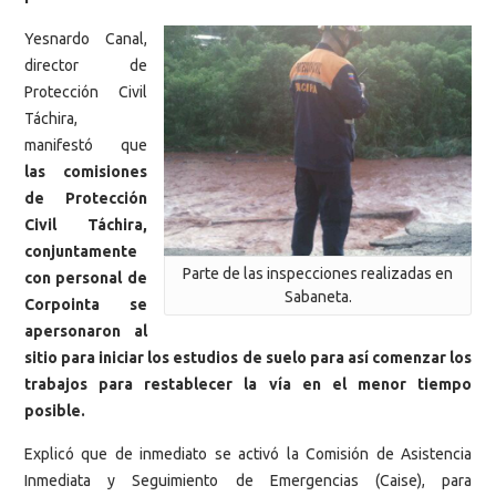
Yesnardo Canal,
director de
Protección Civil
Táchira,
manifestó que
las comisiones
de Protección
Civil Táchira,
conjuntamente
Parte de las inspecciones realizadas en
con personal de
Sabaneta.
Corpointa se
apersonaron al
sitio para iniciar los estudios de suelo para así comenzar los
trabajos para restablecer la vía en el menor tiempo
posible.
Explicó que de inmediato se activó la Comisión de Asistencia
Inmediata y Seguimiento de Emergencias (Caise), para