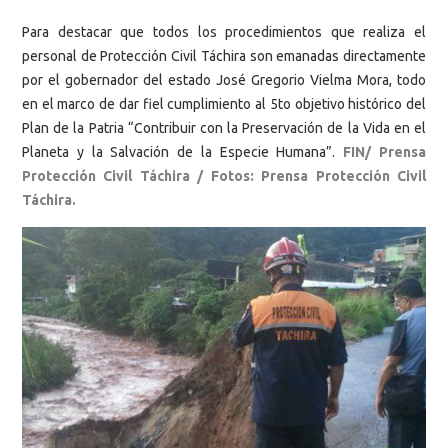
Para destacar que todos los procedimientos que realiza el
personal de Protección Civil Táchira son emanadas directamente
por el gobernador del estado José Gregorio Vielma Mora, todo
en el marco de dar fiel cumplimiento al 5to objetivo histórico del
Plan de la Patria “Contribuir con la Preservación de la Vida en el
Planeta y la Salvación de la Especie Humana”.
FIN/ Prensa
Protección Civil Táchira / Fotos: Prensa Protección Civil
Táchira.