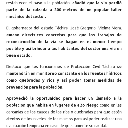
restablecer el paso a la población,
añadió que la vía perdió
parte de la calzada a 200 metros de un popular taller
mecánico del sector.
El gobernador del estado Táchira, José Gregorio, Vielma Mora,
emano directrices concretas para que los trabajos de
reconstrucción de la vía se hagan en el menor tiempo
posible y así brindar a los habitantes del sector una vía en
buen estado.
Destacó que los funcionarios de Protección Civil Táchira
se
mantendrán en monitoreo constante en los fuentes hídricos
como quebradas y ríos y así poder tomar medidas de
prevención para la población.
Aprovechó la oportunidad para hacer un llamado a la
población que habita en lugares de alto riesg
o como en las
cercanías de los cauces de los ríos o quebradas para que estén
atentos de los niveles de los mismos para así poder realizar una
evacuación temprana en caso de que aumente su caudal.