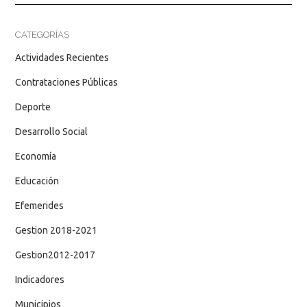
CATEGORÍAS
Actividades Recientes
Contrataciones Públicas
Deporte
Desarrollo Social
Economía
Educación
Efemerides
Gestion 2018-2021
Gestion2012-2017
Indicadores
Municipios