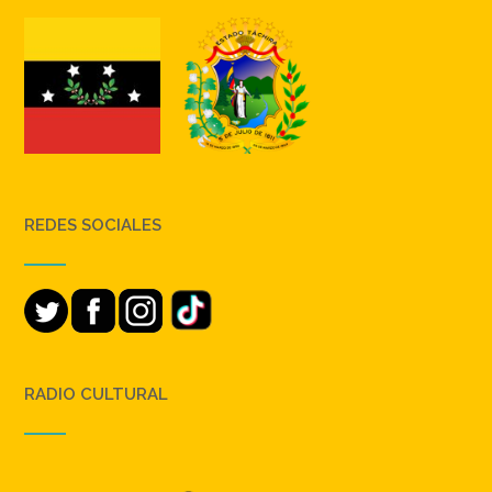
REDES SOCIALES
RADIO CULTURAL