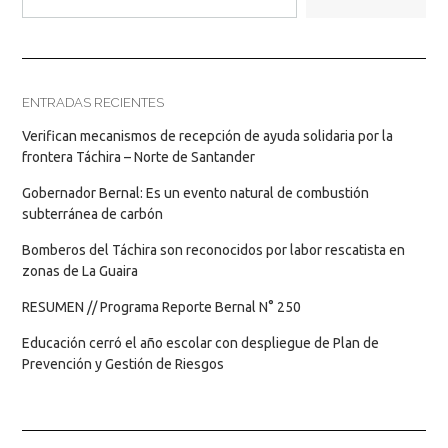
ENTRADAS RECIENTES
Verifican mecanismos de recepción de ayuda solidaria por la
frontera Táchira – Norte de Santander
Gobernador Bernal: Es un evento natural de combustión
subterránea de carbón
Bomberos del Táchira son reconocidos por labor rescatista en
zonas de La Guaira
RESUMEN // Programa Reporte Bernal N° 250
Educación cerró el año escolar con despliegue de Plan de
Prevención y Gestión de Riesgos