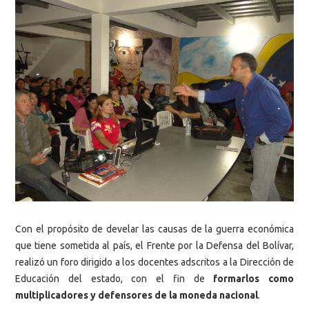
Con el propósito de develar las causas de la guerra económica
que tiene sometida al país, el Frente por la Defensa del Bolívar,
realizó un foro dirigido a los docentes adscritos a la Dirección de
Educación del estado, con el fin de
formarlos como
multiplicadores y defensores de la moneda nacional
.