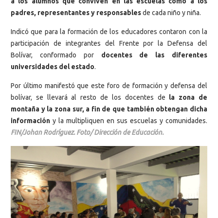
a los alumnos que conviven en las escuelas como a los
padres, representantes y responsables
de cada niño y niña.
Indicó que para la formación de los educadores contaron con la
participación de integrantes del Frente por la Defensa del
Bolívar, conformado por
docentes de las diferentes
universidades del estado
.
Por último manifestó que este foro de formación y defensa del
bolívar, se llevará al resto de los docentes de
la zona de
montaña y la zona sur, a fin de que también obtengan dicha
información
y la multipliquen en sus escuelas y comunidades.
FIN/Johan Rodríguez. Foto/ Dirección de Educación.