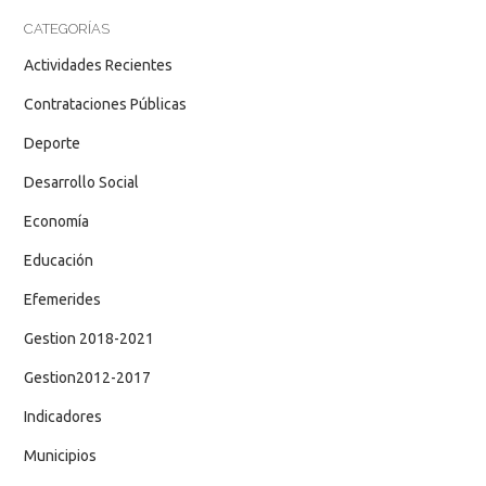
CATEGORÍAS
Actividades Recientes
Contrataciones Públicas
Deporte
Desarrollo Social
Economía
Educación
Efemerides
Gestion 2018-2021
Gestion2012-2017
Indicadores
Municipios