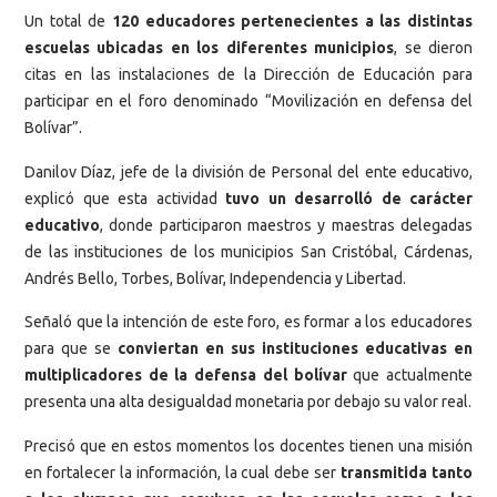
Un total de
120 educadores pertenecientes a las distintas
escuelas ubicadas en los diferentes municipios
, se dieron
citas en las instalaciones de la Dirección de Educación para
participar en el foro denominado “Movilización en defensa del
Bolívar”.
Danilov Díaz, jefe de la división de Personal del ente educativo,
explicó que esta actividad
tuvo un desarrolló de carácter
educativo
, donde participaron maestros y maestras delegadas
de las instituciones de los municipios San Cristóbal, Cárdenas,
Andrés Bello, Torbes, Bolívar, Independencia y Libertad.
Señaló que la intención de este foro, es formar a los educadores
para que se
conviertan en sus instituciones educativas en
multiplicadores de la defensa del bolívar
que actualmente
presenta una alta desigualdad monetaria por debajo su valor real.
Precisó que en estos momentos los docentes tienen una misión
en fortalecer la información, la cual debe ser
transmitida tanto