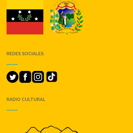
REDES SOCIALES
RADIO CULTURAL