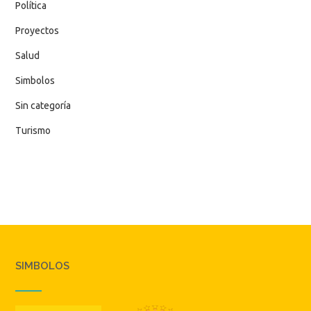
Política
Proyectos
Salud
Simbolos
Sin categoría
Turismo
SIMBOLOS