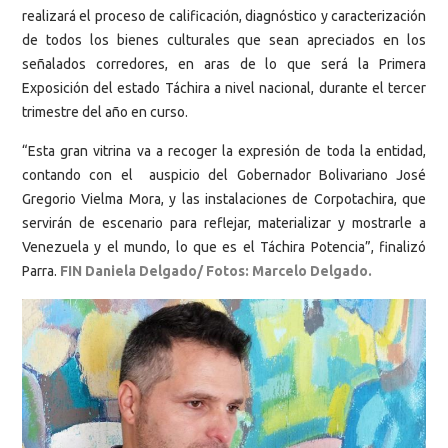
realizará el proceso de calificación, diagnóstico y caracterización
de todos los bienes culturales que sean apreciados en los
señalados corredores, en aras de lo que será la Primera
Exposición del estado Táchira a nivel nacional, durante el tercer
trimestre del año en curso.
“Esta gran vitrina va a recoger la expresión de toda la entidad,
contando con el auspicio del Gobernador Bolivariano José
Gregorio Vielma Mora, y las instalaciones de Corpotachira, que
servirán de escenario para reflejar, materializar y mostrarle a
Venezuela y el mundo, lo que es el Táchira Potencia”, finalizó
Parra.
FIN Daniela Delgado/ Fotos: Marcelo Delgado.