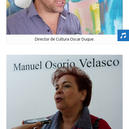
Director de Cultura Oscar Duque.