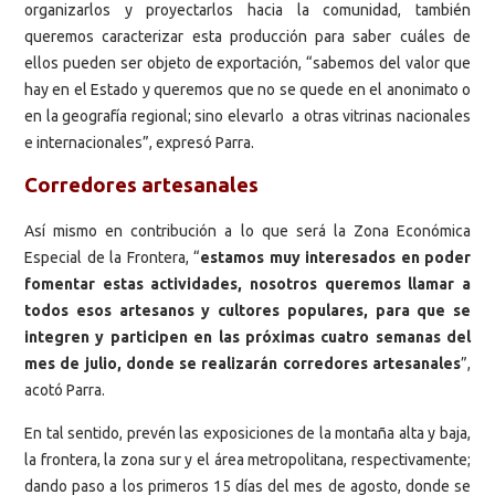
organizarlos y proyectarlos hacia la comunidad, también
queremos caracterizar esta producción para saber cuáles de
ellos pueden ser objeto de exportación, “sabemos del valor que
hay en el Estado y queremos que no se quede en el anonimato o
en la geografía regional; sino elevarlo a otras vitrinas nacionales
e internacionales”, expresó Parra.
Corredores artesanales
Así mismo en contribución a lo que será la Zona Económica
Especial de la Frontera, “
estamos muy interesados en poder
fomentar estas actividades, nosotros queremos llamar a
todos esos artesanos y cultores populares, para que se
integren y participen en las próximas cuatro semanas del
mes de julio, donde se realizarán corredores artesanales
”,
acotó Parra.
En tal sentido, prevén las exposiciones de la montaña alta y baja,
la frontera, la zona sur y el área metropolitana, respectivamente;
dando paso a los primeros 15 días del mes de agosto, donde se