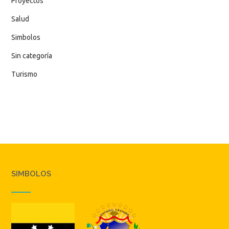
Proyectos
Salud
Simbolos
Sin categoría
Turismo
SIMBOLOS