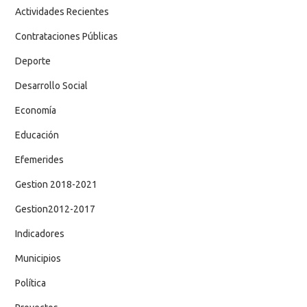
Actividades Recientes
Contrataciones Públicas
Deporte
Desarrollo Social
Economía
Educación
Efemerides
Gestion 2018-2021
Gestion2012-2017
Indicadores
Municipios
Política