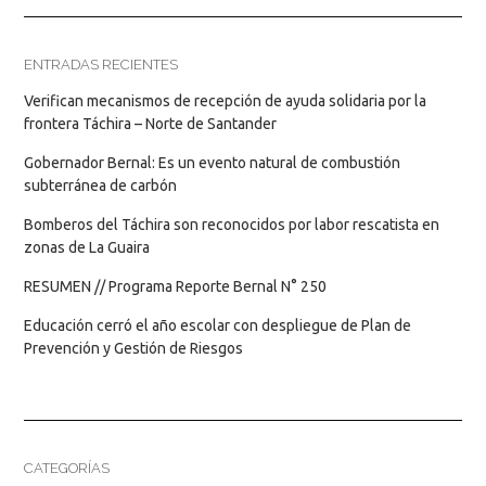
ENTRADAS RECIENTES
Verifican mecanismos de recepción de ayuda solidaria por la
frontera Táchira – Norte de Santander
Gobernador Bernal: Es un evento natural de combustión
subterránea de carbón
Bomberos del Táchira son reconocidos por labor rescatista en
zonas de La Guaira
RESUMEN // Programa Reporte Bernal N° 250
Educación cerró el año escolar con despliegue de Plan de
Prevención y Gestión de Riesgos
CATEGORÍAS