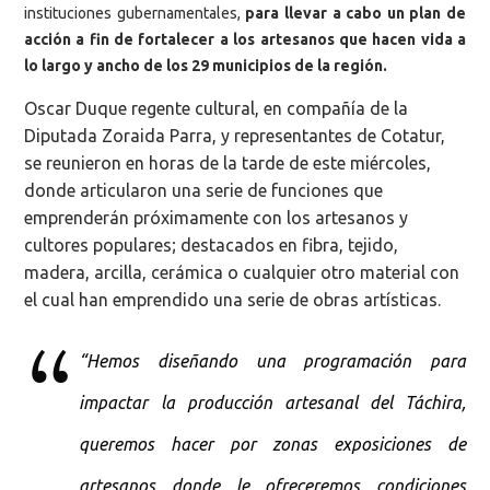
instituciones gubernamentales,
para llevar a cabo un plan de
acción a fin de fortalecer a los artesanos que hacen vida a
lo largo y ancho de los 29 municipios de la región.
Oscar Duque regente cultural, en compañía de la
Diputada Zoraida Parra, y representantes de Cotatur,
se reunieron en horas de la tarde de este miércoles,
donde articularon una serie de funciones que
emprenderán próximamente con los artesanos y
cultores populares; destacados en fibra, tejido,
madera, arcilla, cerámica o cualquier otro material con
el cual han emprendido una serie de obras artísticas.
“Hemos diseñando una programación para
impactar la producción artesanal del Táchira,
queremos hacer por zonas exposiciones de
artesanos donde le ofreceremos condiciones