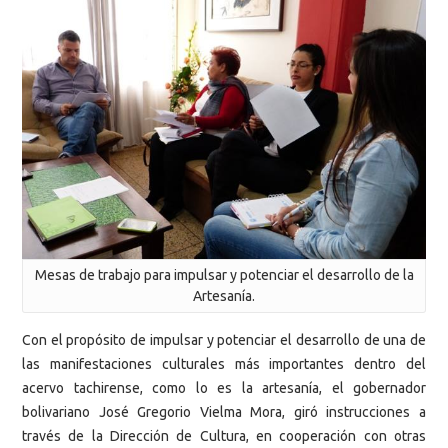
Mesas de trabajo para impulsar y potenciar el desarrollo de la
Artesanía.
Con el propósito de impulsar y potenciar el desarrollo de una de
las manifestaciones culturales más importantes dentro del
acervo tachirense, como lo es la artesanía, el gobernador
bolivariano José Gregorio Vielma Mora, giró instrucciones a
través de la Dirección de Cultura, en cooperación con otras