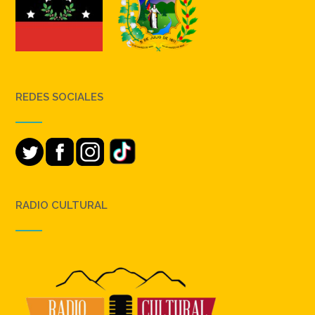
REDES SOCIALES
RADIO CULTURAL