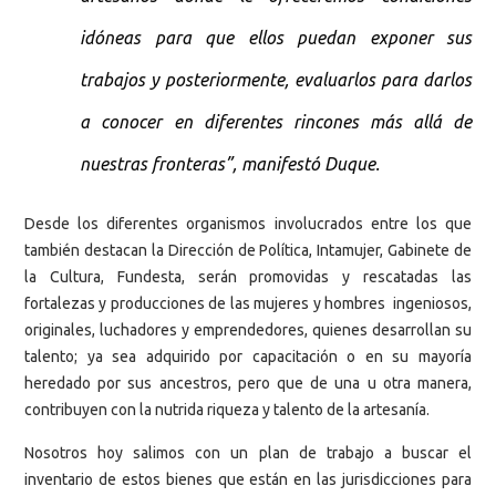
idóneas para que ellos puedan exponer sus
trabajos y posteriormente, evaluarlos para darlos
a conocer en diferentes rincones más allá de
nuestras fronteras”, manifestó Duque.
Desde los diferentes organismos involucrados entre los que
también destacan la Dirección de Política, Intamujer, Gabinete de
la Cultura, Fundesta, serán promovidas y rescatadas las
fortalezas y producciones de las mujeres y hombres ingeniosos,
originales, luchadores y emprendedores, quienes desarrollan su
talento; ya sea adquirido por capacitación o en su mayoría
heredado por sus ancestros, pero que de una u otra manera,
contribuyen con la nutrida riqueza y talento de la artesanía.
Nosotros hoy salimos con un plan de trabajo a buscar el
inventario de estos bienes que están en las jurisdicciones para