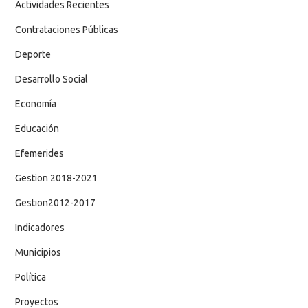
Actividades Recientes
Contrataciones Públicas
Deporte
Desarrollo Social
Economía
Educación
Efemerides
Gestion 2018-2021
Gestion2012-2017
Indicadores
Municipios
Política
Proyectos