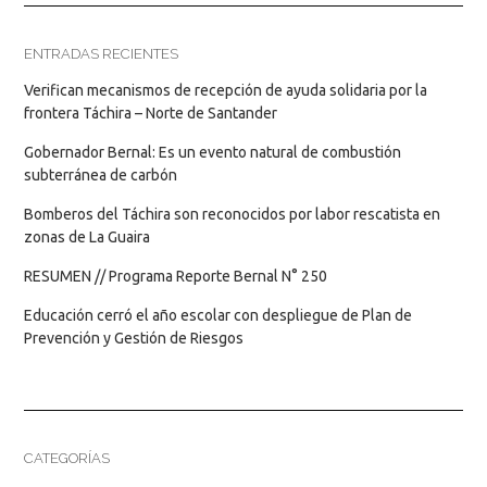
ENTRADAS RECIENTES
Verifican mecanismos de recepción de ayuda solidaria por la
frontera Táchira – Norte de Santander
Gobernador Bernal: Es un evento natural de combustión
subterránea de carbón
Bomberos del Táchira son reconocidos por labor rescatista en
zonas de La Guaira
RESUMEN // Programa Reporte Bernal N° 250
Educación cerró el año escolar con despliegue de Plan de
Prevención y Gestión de Riesgos
CATEGORÍAS