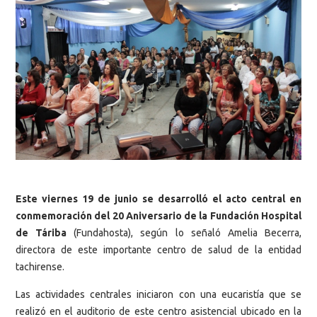
Este viernes 19 de junio se desarrolló el acto central en
conmemoración del 20 Aniversario de la Fundación Hospital
de Táriba
(Fundahosta), según lo señaló Amelia Becerra,
directora de este importante centro de salud de la entidad
tachirense.
Las actividades centrales iniciaron con una eucaristía que se
realizó en el auditorio de este centro asistencial ubicado en la