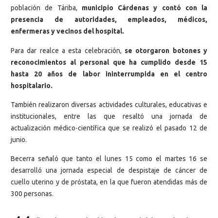
población de Táriba,
municipio Cárdenas y contó con la
presencia de autoridades, empleados, médicos,
enfermeras y vecinos del hospital.
Para dar realce a esta celebración,
se otorgaron botones y
reconocimientos al personal que ha cumplido desde 15
hasta 20 años de labor ininterrumpida en el centro
hospitalario.
También realizaron diversas actividades culturales, educativas e
institucionales, entre las que resaltó una jornada de
actualización médico-científica que se realizó el pasado 12 de
junio.
Becerra señaló que tanto el lunes 15 como el martes 16 se
desarrolló una jornada especial de despistaje de cáncer de
cuello uterino y de próstata, en la que fueron atendidas más de
300 personas.