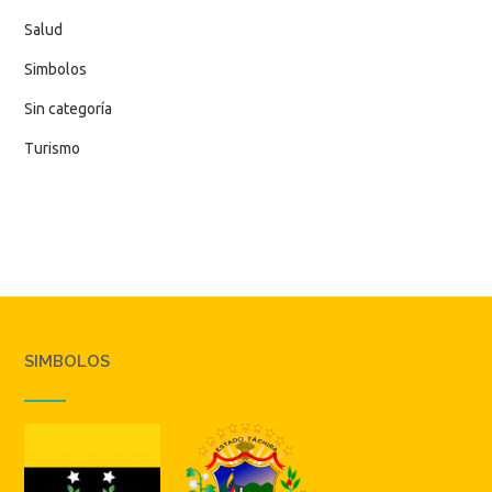
Salud
Simbolos
Sin categoría
Turismo
SIMBOLOS