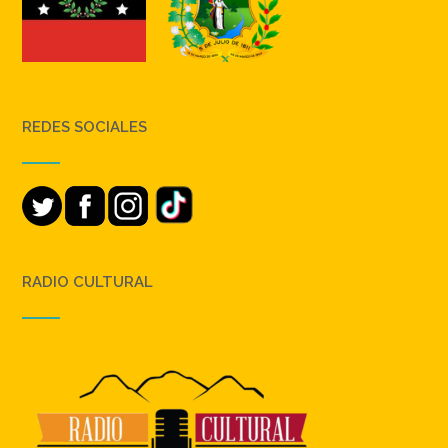
REDES SOCIALES
RADIO CULTURAL