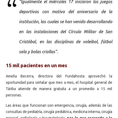
“Igualmente el miércoles 17 iniciaron los juegos
deportivos con motivo del aniversario de la
institución, los cuales se han venido desarrollando
en las instalaciones del Círculo Militar de San
Cristóbal, en las disciplinas de voleibol, fútbol
sala y bolas criollas”.
15 mil pacientes en un mes
Amelia Becerra, directora del Fundahosta aprovechó la
oportunidad para señalar que mes a mes, el hospital general de
Táriba atiende de manera gratuita a un promedio a 15 mil
personas.
Las áreas que funcionan son emergencia, cirugía, además de las
consultas de pediatría, cirugía pediátrica, medicina interna, cirugía