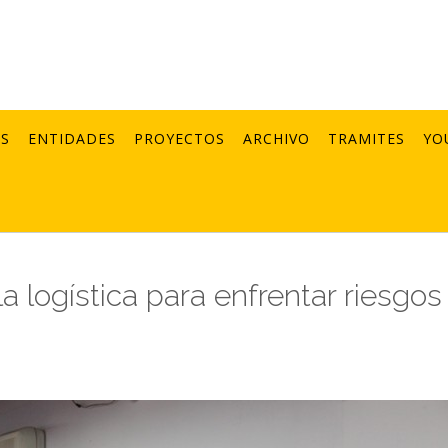
AS
ENTIDADES
PROYECTOS
ARCHIVO
TRAMITES
YO
 logística para enfrentar riesgos