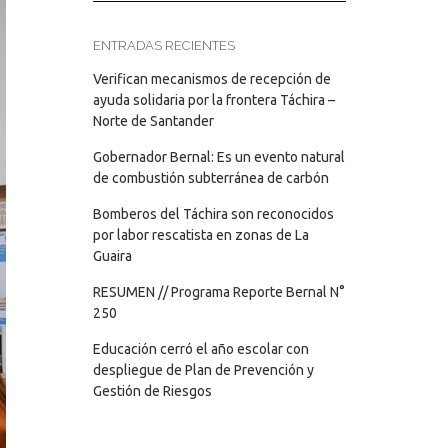
ENTRADAS RECIENTES
Verifican mecanismos de recepción de
ayuda solidaria por la frontera Táchira –
Norte de Santander
Gobernador Bernal: Es un evento natural
de combustión subterránea de carbón
Bomberos del Táchira son reconocidos
por labor rescatista en zonas de La
Guaira
RESUMEN // Programa Reporte Bernal N°
250
Educación cerró el año escolar con
despliegue de Plan de Prevención y
Gestión de Riesgos