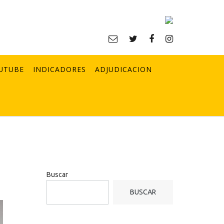
UTUBE
INDICADORES
ADJUDICACION
Buscar
BUSCAR