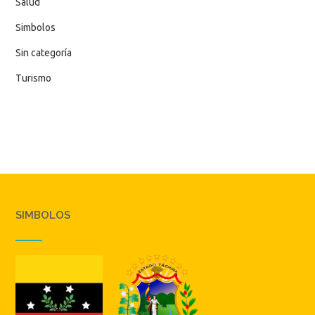
Salud
Simbolos
Sin categoría
Turismo
SIMBOLOS