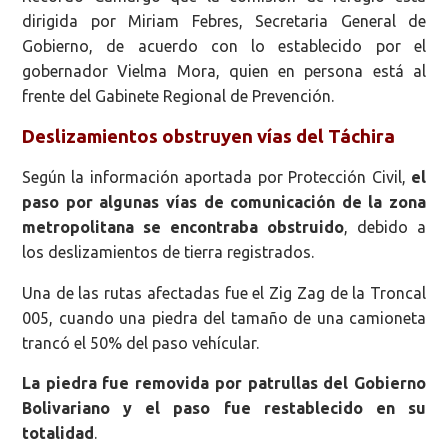
dirigida por Miriam Febres, Secretaria General de
Gobierno, de acuerdo con lo establecido por el
gobernador Vielma Mora, quien en persona está al
frente del Gabinete Regional de Prevención.
Deslizamientos obstruyen vías del Táchira
Según la información aportada por Protección Civil,
el
paso por algunas vías de comunicación de la zona
metropolitana se encontraba obstruido
, debido a
los deslizamientos de tierra registrados.
Una de las rutas afectadas fue el Zig Zag de la Troncal
005, cuando una piedra del tamaño de una camioneta
trancó el 50% del paso vehícular.
La piedra fue removida por patrullas del Gobierno
Bolivariano y el paso fue restablecido en su
totalidad
.