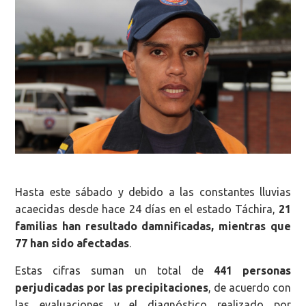
Hasta este sábado y debido a las constantes lluvias
acaecidas desde hace 24 días en el estado Táchira,
21
familias han resultado damnificadas, mientras que
77 han sido afectadas
.
Estas cifras suman un total de
441 personas
perjudicadas por las precipitaciones
, de acuerdo con
las evaluaciones y el diagnóstico realizado por