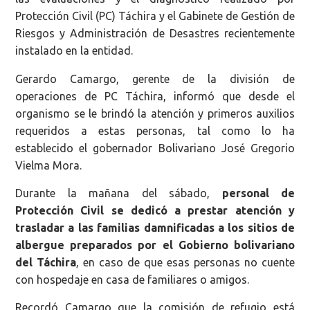
Protección Civil (PC) Táchira y el Gabinete de Gestión de
Riesgos y Administración de Desastres recientemente
instalado en la entidad.
Gerardo Camargo, gerente de la división de
operaciones de PC Táchira, informó que desde el
organismo se le brindó la atención y primeros auxilios
requeridos a estas personas, tal como lo ha
establecido el gobernador Bolivariano José Gregorio
Vielma Mora.
Durante la mañana del sábado,
personal de
Protección Civil se dedicó a prestar atención y
trasladar a las familias damnificadas a los sitios de
albergue preparados por el Gobierno bolivariano
del Táchira
, en caso de que esas personas no cuente
con hospedaje en casa de familiares o amigos.
Recordó Camargo que la comisión de refugio está