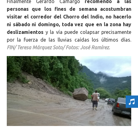
Finalmente Gerardo Camargo
recomendó a las
personas que los fines de semana acostumbran
visitar el corredor del Chorro del Indio, no hacerlo
ni sábado ni domingo, toda vez que en la zona hay
deslizamientos
y la vía puede colapsar precisamente
por la fuerza de las lluvias caídas los últimos días.
FIN/
Teresa Márquez Soto/ Fotos: José Ramírez.