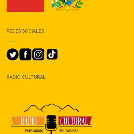
REDES SOCIALES
RADIO CULTURAL