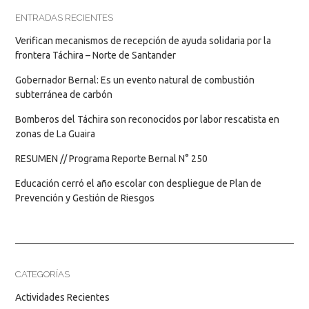
ENTRADAS RECIENTES
Verifican mecanismos de recepción de ayuda solidaria por la
frontera Táchira – Norte de Santander
Gobernador Bernal: Es un evento natural de combustión
subterránea de carbón
Bomberos del Táchira son reconocidos por labor rescatista en
zonas de La Guaira
RESUMEN // Programa Reporte Bernal N° 250
Educación cerró el año escolar con despliegue de Plan de
Prevención y Gestión de Riesgos
CATEGORÍAS
Actividades Recientes