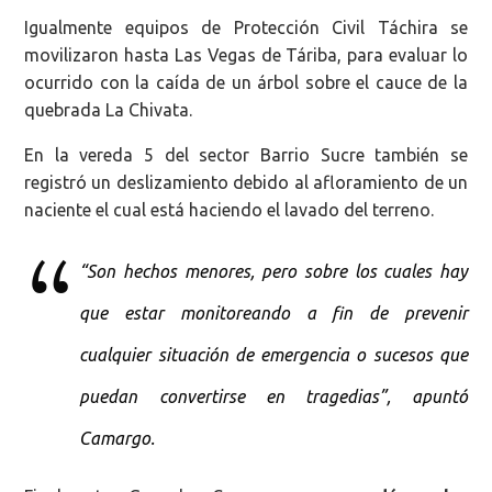
Igualmente equipos de Protección Civil Táchira se
movilizaron hasta Las Vegas de Táriba, para evaluar lo
ocurrido con la caída de un árbol sobre el cauce de la
quebrada La Chivata.
En la vereda 5 del sector Barrio Sucre también se
registró un deslizamiento debido al afloramiento de un
naciente el cual está haciendo el lavado del terreno.
“Son hechos menores, pero sobre los cuales hay
que estar monitoreando a fin de prevenir
cualquier situación de emergencia o sucesos que
puedan convertirse en tragedias”, apuntó
Camargo.