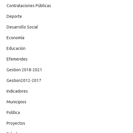
Contrataciones Públicas
Deporte
Desarrollo Social
Economía
Educación
Efemerides
Gestion 2018-2021
Gestion2012-2017
Indicadores
Municipios
Política
Proyectos