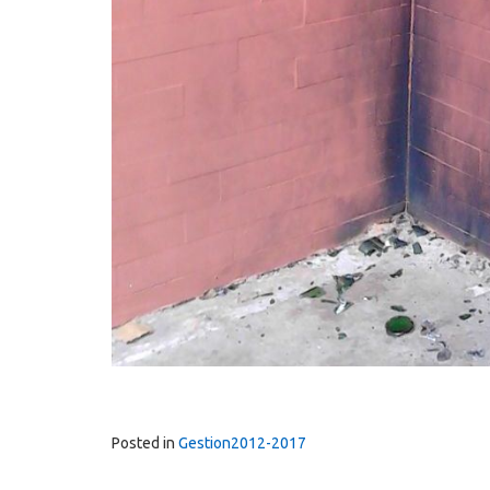
Posted in
Gestion2012-2017