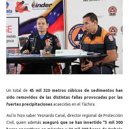
Un total de
45 mil 320 metros cúbicos de sedimentos han
sido removidos de las distintas fallas provocadas por las
fuertes precipitaciones
acaecidas en el Táchira.
Así lo hizo saber Yesnardo Canal, director regional de Protección
Civil, quien además
aseguró que se han invertido “5 mil 300