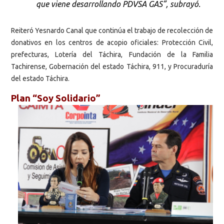
que viene desarrollando PDVSA GAS”, subrayó.
Reiteró Yesnardo Canal que continúa el trabajo de recolección de
donativos en los centros de acopio oficiales: Protección Civil,
prefecturas, Lotería del Táchira, Fundación de la Familia
Tachirense, Gobernación del estado Táchira, 911, y Procuraduría
del estado Táchira.
Plan “Soy Solidario”