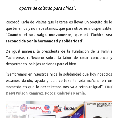
aporte de calzado para niños”.
Recordó Karla de Vielma que la tarea es llevar un poquito de lo
que tenemos y no necesitamos; que para otros es indispensable.
“
Cuando el sol salga nuevamente, que el Táchira sea
reconocida por la hermandad y solidaridad
”.
De igual manera, la presidenta de la Fundación de la Familia
Tachirense, reflexionó sobre la labor de crear conciencia y
despertar en los hijos acciones para el bien.
“Sembremos en nuestros hijos la solidaridad que hoy nosotros
estamos dando, ayuda y con certeza la vida mañana en un
momento en que lo necesitemos nos va a retribuir igual”.
FIN/
Deivi Wilson Ramírez. Fotos: Gabriela Pernía.