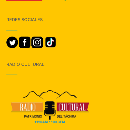
REDES SOCIALES
RADIO CULTURAL