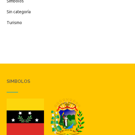
Simbolos
Sin categoría
Turismo
SIMBOLOS