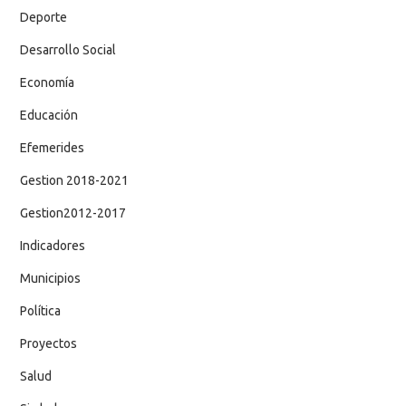
Deporte
Desarrollo Social
Economía
Educación
Efemerides
Gestion 2018-2021
Gestion2012-2017
Indicadores
Municipios
Política
Proyectos
Salud