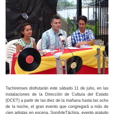
Tachirenses disfrutarán este sábado 11 de julio, en las
instalaciones de la Dirección de Cultura del Estado
(DCET) a partir de las diez de la mañana hasta las ocho
de la noche, el gran evento que congregará a más de
cien artistas en escena, SonArteTáchira, evento gratuito