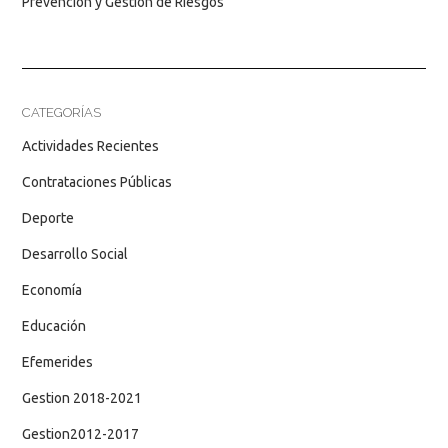
Prevención y Gestión de Riesgos
CATEGORÍAS
Actividades Recientes
Contrataciones Públicas
Deporte
Desarrollo Social
Economía
Educación
Efemerides
Gestion 2018-2021
Gestion2012-2017