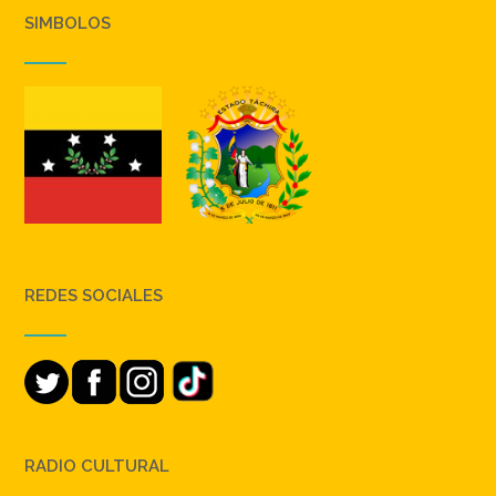
SIMBOLOS
REDES SOCIALES
RADIO CULTURAL