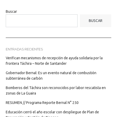
Buscar
BUSCAR
ENTRADAS RECIENTES
Verifican mecanismos de recepción de ayuda solidaria por la
frontera Táchira – Norte de Santander
Gobernador Bernal: Es un evento natural de combustión
subterránea de carbón
Bomberos del Táchira son reconocidos por labor rescatista en
zonas de La Guaira
RESUMEN // Programa Reporte Bernal N° 250
Educación cerró el año escolar con despliegue de Plan de