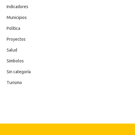
Indicadores
Municipios
Política
Proyectos
Salud
Simbolos
Sin categoría
Turismo