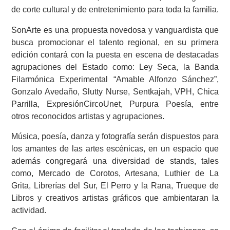
de corte cultural y de entretenimiento para toda la familia.
SonArte es una propuesta novedosa y vanguardista que
busca promocionar el talento regional, en su primera
edición contará con la puesta en escena de destacadas
agrupaciones del Estado como: Ley Seca, la Banda
Filarmónica Experimental “Amable Alfonzo Sánchez”,
Gonzalo Avedaño, Slutty Nurse, Sentkajah, VPH, Chica
Parrilla, ExpresiónCircoUnet, Purpura Poesía, entre
otros reconocidos artistas y agrupaciones.
Música, poesía, danza y fotografía serán dispuestos para
los amantes de las artes escénicas, en un espacio que
además congregará una diversidad de stands, tales
como, Mercado de Corotos, Artesana, Luthier de La
Grita, Librerías del Sur, El Perro y la Rana, Trueque de
Libros y creativos artistas gráficos que ambientaran la
actividad.