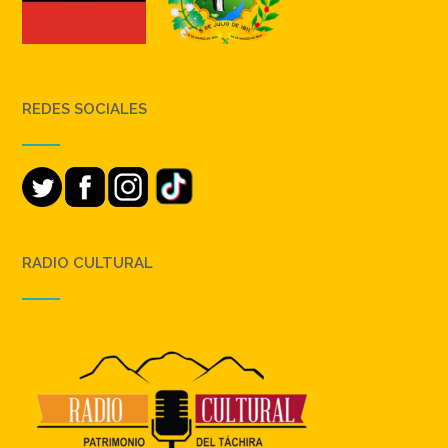
REDES SOCIALES
RADIO CULTURAL