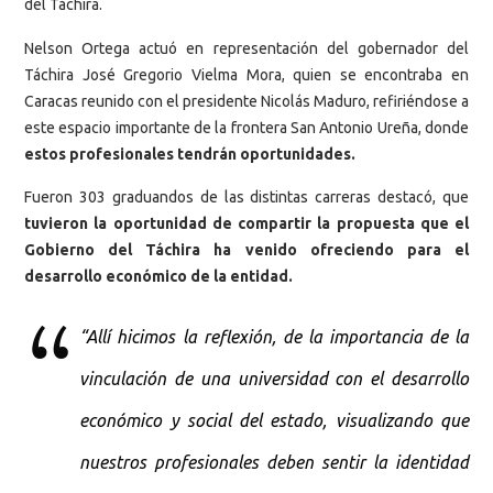
del Táchira.
Nelson Ortega actuó en representación del gobernador del
Táchira José Gregorio Vielma Mora, quien se encontraba en
Caracas reunido con el presidente Nicolás Maduro, refiriéndose a
este espacio importante de la frontera San Antonio Ureña, donde
estos profesionales tendrán oportunidades.
Fueron 303 graduandos de las distintas carreras destacó, que
tuvieron la oportunidad de compartir la propuesta que el
Gobierno del Táchira ha venido ofreciendo para el
desarrollo económico de la entidad.
“Allí hicimos la reflexión, de la importancia de la
vinculación de una universidad con el desarrollo
económico y social del estado, visualizando que
nuestros profesionales deben sentir la identidad