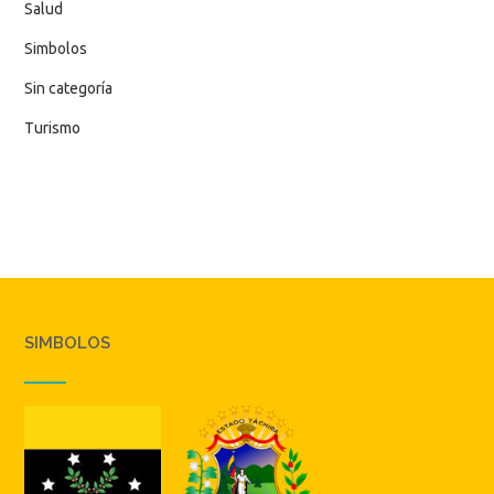
Salud
Simbolos
Sin categoría
Turismo
SIMBOLOS