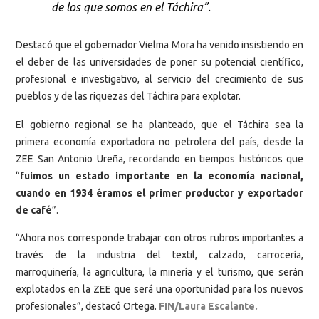
de los que somos en el Táchira”.
Destacó que el gobernador Vielma Mora ha venido insistiendo en
el deber de las universidades de poner su potencial científico,
profesional e investigativo, al servicio del crecimiento de sus
pueblos y de las riquezas del Táchira para explotar.
El gobierno regional se ha planteado, que el Táchira sea la
primera economía exportadora no petrolera del país, desde la
ZEE San Antonio Ureña, recordando en tiempos históricos que
“
fuimos un estado importante en la economía nacional,
cuando en 1934 éramos el primer productor y exportador
de café
”.
“Ahora nos corresponde trabajar con otros rubros importantes a
través de la industria del textil, calzado, carrocería,
marroquinería, la agricultura, la minería y el turismo, que serán
explotados en la ZEE que será una oportunidad para los nuevos
profesionales”, destacó Ortega.
FIN/Laura Escalante.