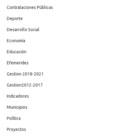
Contrataciones Públicas
Deporte
Desarrollo Social
Economía
Educación
Efemerides
Gestion 2018-2021
Gestion2012-2017
Indicadores
Municipios
Política
Proyectos