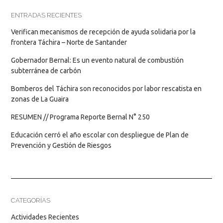
ENTRADAS RECIENTES
Verifican mecanismos de recepción de ayuda solidaria por la
frontera Táchira – Norte de Santander
Gobernador Bernal: Es un evento natural de combustión
subterránea de carbón
Bomberos del Táchira son reconocidos por labor rescatista en
zonas de La Guaira
RESUMEN // Programa Reporte Bernal N° 250
Educación cerró el año escolar con despliegue de Plan de
Prevención y Gestión de Riesgos
CATEGORÍAS
Actividades Recientes