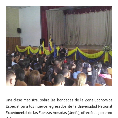
Una clase magistral sobre las bondades de la Zona Económica
Especial para los nuevos egresados de la Universidad Nacional
Experimental de las Fuerzas Armadas (Unefa), ofreció el gobierno