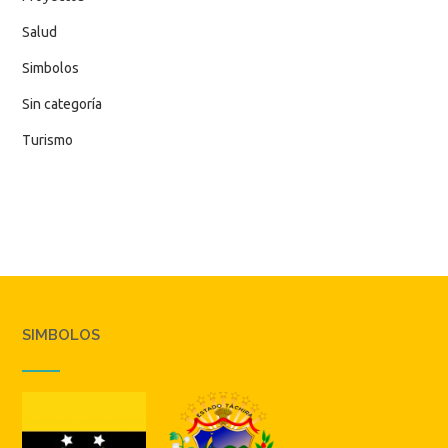
Salud
Simbolos
Sin categoría
Turismo
SIMBOLOS