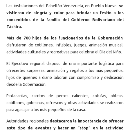
Las instalaciones del Pabellón Venezuela, en Pueblo Nuevo,
se
vistieron de alegría y color para brindar un festín a los
consentidos de la familia del Gobierno Bolivariano del
Táchira.
Más de 700 hijos de los funcionarios de la Gobernación
,
disfrutaron de cotillones, inflables, juegos, animación musical,
actividades culturales y recreativas para celebrar el Día del Niño.
El Ejecutivo regional dispuso de una importante logística para
ofrecerles sorpresas, animación y regalos a los más pequeños,
hijos de quienes a diario laboran con compromiso y dedicación
desde la Gobernación.
Pintacaritas, carritos de perros calientes, cotufas, obleas,
cotillones, golosinas, refrescos y otras actividades se realizaron
para agasajar a los más pequeños de la casa.
Autoridades regionales
destacaron la importancia de ofrecer
este tipo de eventos y hacer un “stop” en la actividad