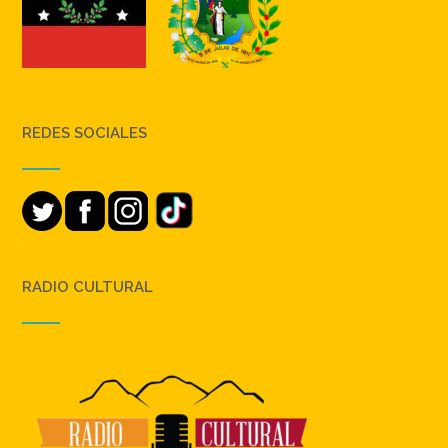
REDES SOCIALES
RADIO CULTURAL