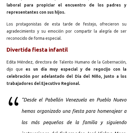
laboral para propiciar el encuentro de los padres y
representantes con sus hijos.
Los protagonistas de esta tarde de festejo, ofrecieron su
agradecimiento y su emoción por compartir la alegría de ser
reconocido de forma especial.
Divertida fiesta infantil
Edita Méndez, directora de Talento Humano de la Gobernación,
dijo que
es un día muy especial y de regocijo con la
celebración por adelantado del Día del Niño, junto a los
trabajadores del Ejecutivo Regional.
“Desde el Pabellón Venezuela en Pueblo Nuevo
hemos organizado una fiesta para homenajear a
los más pequeños de la familia y siguiendo