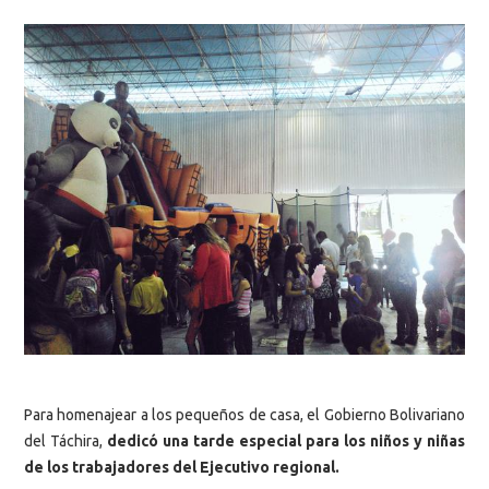
Para homenajear a los pequeños de casa, el Gobierno Bolivariano
del Táchira,
dedicó una tarde especial para los niños y niñas
de los trabajadores del Ejecutivo regional.