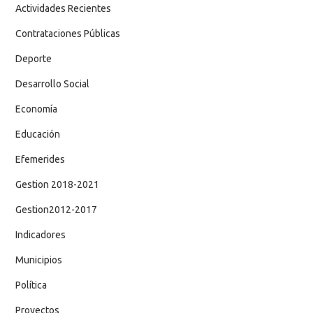
Actividades Recientes
Contrataciones Públicas
Deporte
Desarrollo Social
Economía
Educación
Efemerides
Gestion 2018-2021
Gestion2012-2017
Indicadores
Municipios
Política
Proyectos