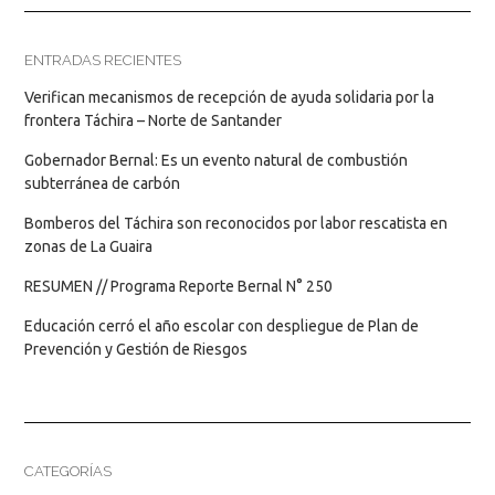
ENTRADAS RECIENTES
Verifican mecanismos de recepción de ayuda solidaria por la
frontera Táchira – Norte de Santander
Gobernador Bernal: Es un evento natural de combustión
subterránea de carbón
Bomberos del Táchira son reconocidos por labor rescatista en
zonas de La Guaira
RESUMEN // Programa Reporte Bernal N° 250
Educación cerró el año escolar con despliegue de Plan de
Prevención y Gestión de Riesgos
CATEGORÍAS