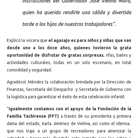
instrucciones del Gobernador José Vielma Mora,
quien ha querido rendirle una cálida y divertida
tarde a los hijos de nuestros trabajadores”.
Explicó la vocera que
el agasajo es para niños y niñas que van
desde uno a los doce años, quienes tuvieron la grata
oportunidad de disfrutar de gratas sorpresas
, rifas, bailes y
actividades culturales, todas en un solo escenario, en total
comodidad y seguridad.
Agradeció Méndez la colaboración brindada por la Dirección de
Finanzas, Secretaría del Despacho y Secretaría de Gobierno con
la logística para garantizar el éxito de esta celebración infantil.
“
Igualmente contamos con el apoyo de la Fundación de la
Familia Tachirense (FFT)
a través de su presidenta y primera
dama del estado, Karla Jiménez de Vielma, así como el Idenna,
que nos trajo a un grupo de recreadores para amenizar la