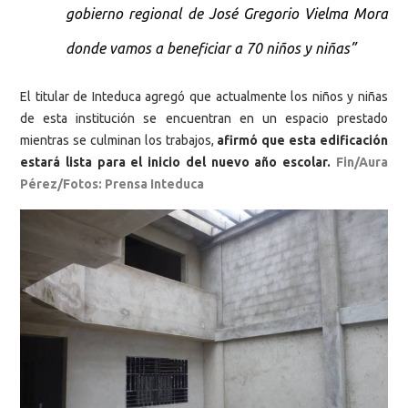
gobierno regional de José Gregorio Vielma Mora
donde vamos a beneficiar a 70 niños y niñas”
El titular de Inteduca agregó que actualmente los niños y niñas
de esta institución se encuentran en un espacio prestado
mientras se culminan los trabajos,
afirmó que esta edificación
estará lista para el inicio del nuevo año escolar.
Fin/Aura
Pérez/Fotos: Prensa Inteduca