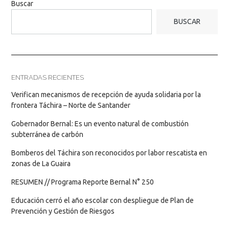
Buscar
BUSCAR
ENTRADAS RECIENTES
Verifican mecanismos de recepción de ayuda solidaria por la
frontera Táchira – Norte de Santander
Gobernador Bernal: Es un evento natural de combustión
subterránea de carbón
Bomberos del Táchira son reconocidos por labor rescatista en
zonas de La Guaira
RESUMEN // Programa Reporte Bernal N° 250
Educación cerró el año escolar con despliegue de Plan de
Prevención y Gestión de Riesgos