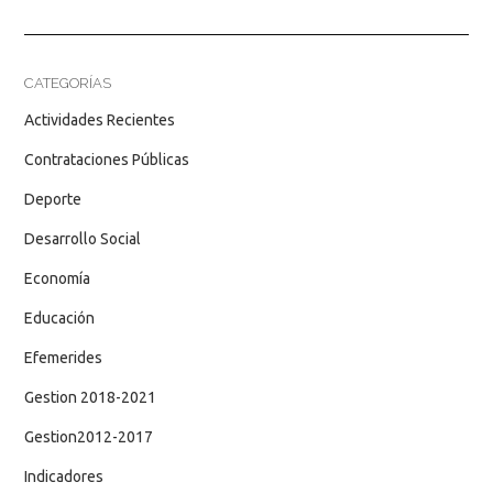
CATEGORÍAS
Actividades Recientes
Contrataciones Públicas
Deporte
Desarrollo Social
Economía
Educación
Efemerides
Gestion 2018-2021
Gestion2012-2017
Indicadores