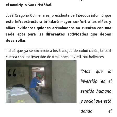
el municipio San Cristóbal.
José Gregorio Colmenares, presidente de Inteduca informó que
esta infraestructura brindará mayor confort a los niños y
niñas invidentes quienes actualmente no cuentan con una
sede apta para las diferentes actividades que deben
desarrollar.
Indicó que ya se dio inicio a los trabajos de culminación, la cual
cuenta con una inversión de 8 millones 857 mil 760 bolívares
“Más que la
inversión es el
sentido humano
y social que está
dando el