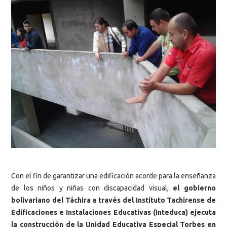
Con el fin de garantizar una edificación acorde para la enseñanza
de los niños y niñas con discapacidad visual,
el gobierno
bolivariano del Táchira a través del Instituto Tachirense de
Edificaciones e Instalaciones Educativas (Inteduca) ejecuta
la construcción de la Unidad Educativa Especial Torbes en