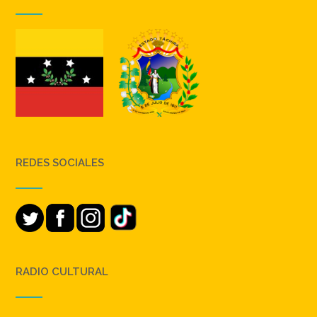
REDES SOCIALES
RADIO CULTURAL