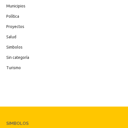
Municipios
Política
Proyectos
Salud
Simbolos
Sin categoría
Turismo
SIMBOLOS