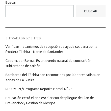
Buscar
BUSCAR
ENTRADAS RECIENTES
Verifican mecanismos de recepción de ayuda solidaria por la
frontera Táchira – Norte de Santander
Gobernador Bernal: Es un evento natural de combustión
subterránea de carbón
Bomberos del Táchira son reconocidos por labor rescatista en
zonas de La Guaira
RESUMEN // Programa Reporte Bernal N° 250
Educación cerró el año escolar con despliegue de Plan de
Prevención y Gestión de Riesgos