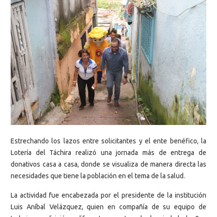
Estrechando los lazos entre solicitantes y el ente benéfico, la
Lotería del Táchira realizó una jornada más de entrega de
donativos casa a casa, donde se visualiza de manera directa las
necesidades que tiene la población en el tema de la salud.
La actividad fue encabezada por el presidente de la institución
Luis Aníbal Velázquez, quien en compañía de su equipo de