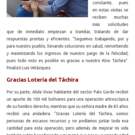
constante, pues
en estas visitas se
reciben muchas
más solicitudes
que de inmediato empiezan a tramitar, tratando de dar
respuestas prontas y eficientes. “Seguimos trabajando, por y
para nuestro pueblo, llevando soluciones en salud, reinvirtiendo
y maximizando los ingresos de nuestro juego de la felicidad,
pues todo esto es posible es gracias a nuestro Kino Táchira”.
Finalizó Luis Velázquez.
Gracias Lotería del Táchira
Por su parte, Alida Vivas habitante del sector Palo Gordo recibió
un aporte de 100 mil bolívares para una operación artroscópica
de su hombro derecho, mientras que su señora madre de 85 años
recibió una andadera. “Gracias Lotería del Táchira, somos
personas de escasos recursos y no podíamos juntar toda esa
cantidad para esta operación, pero además de mejorar mi vida