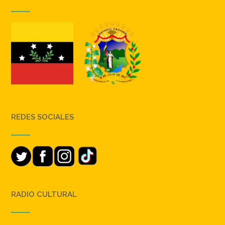
REDES SOCIALES
RADIO CULTURAL