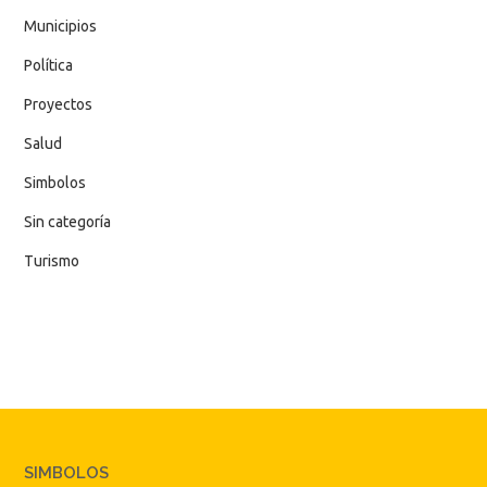
Municipios
Política
Proyectos
Salud
Simbolos
Sin categoría
Turismo
SIMBOLOS