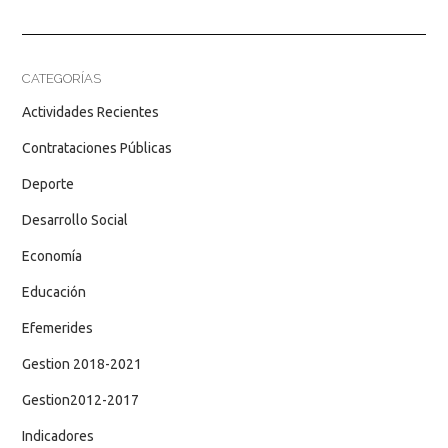
CATEGORÍAS
Actividades Recientes
Contrataciones Públicas
Deporte
Desarrollo Social
Economía
Educación
Efemerides
Gestion 2018-2021
Gestion2012-2017
Indicadores