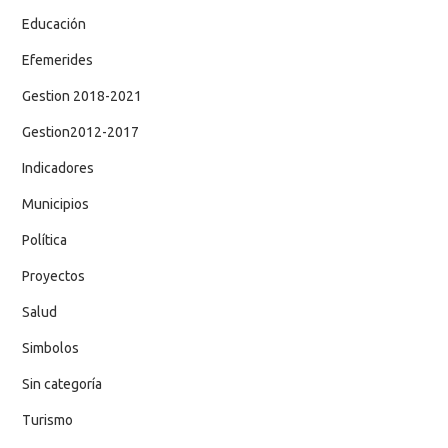
Educación
Efemerides
Gestion 2018-2021
Gestion2012-2017
Indicadores
Municipios
Política
Proyectos
Salud
Simbolos
Sin categoría
Turismo