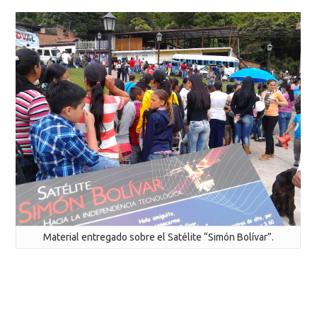
Material entregado sobre el Satélite “Simón Bolívar”.