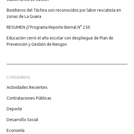
Bomberos del Táchira son reconocidos por labor rescatista en
zonas de La Guaira
RESUMEN // Programa Reporte Bernal N° 250
Educación cerró el año escolar con despliegue de Plan de
Prevención y Gestión de Riesgos
CATEGORÍAS
Actividades Recientes
Contrataciones Públicas
Deporte
Desarrollo Social
Economía