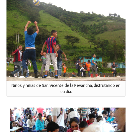
Niños y niñas de San Vicente de la Revancha, disfrutando en
su día.