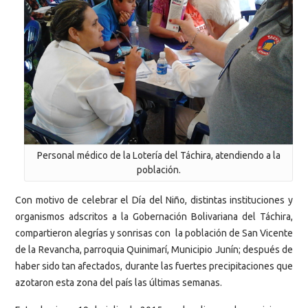
Personal médico de la Lotería del Táchira, atendiendo a la
población.
Con motivo de celebrar el Día del Niño, distintas instituciones y
organismos adscritos a la Gobernación Bolivariana del Táchira,
compartieron alegrías y sonrisas con la población de San Vicente
de la Revancha, parroquia Quinimarí, Municipio Junín; después de
haber sido tan afectados, durante las fuertes precipitaciones que
azotaron esta zona del país las últimas semanas.