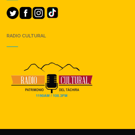
RADIO CULTURAL