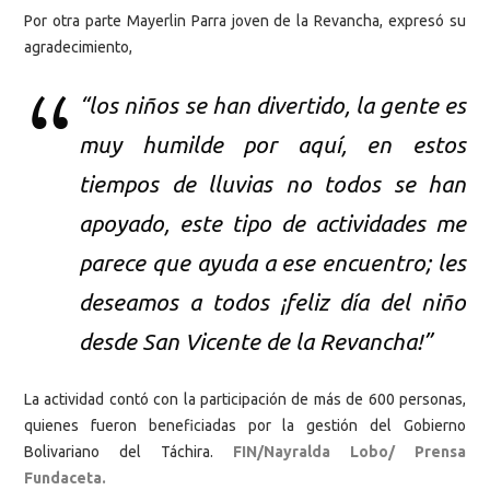
Por otra parte Mayerlin Parra joven de la Revancha, expresó su
agradecimiento,
“los niños se han divertido, la gente es
muy humilde por aquí, en estos
tiempos de lluvias no todos se han
apoyado, este tipo de actividades me
parece que ayuda a ese encuentro; les
deseamos a todos ¡feliz día del niño
desde San Vicente de la Revancha!”
La actividad contó con la participación de más de 600 personas,
quienes fueron beneficiadas por la gestión del Gobierno
Bolivariano del Táchira.
FIN/Nayralda Lobo/ Prensa
Fundaceta.