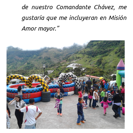
de nuestro Comandante Chávez, me
gustaría que me incluyeran en Misión
Amor mayor.”