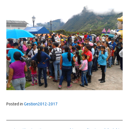
Posted in
Gestion2012-2017