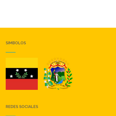
SIMBOLOS
REDES SOCIALES