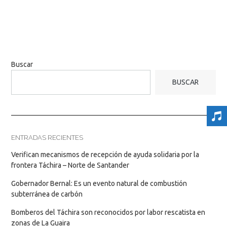
Buscar
BUSCAR
ENTRADAS RECIENTES
Verifican mecanismos de recepción de ayuda solidaria por la
frontera Táchira – Norte de Santander
Gobernador Bernal: Es un evento natural de combustión
subterránea de carbón
Bomberos del Táchira son reconocidos por labor rescatista en
zonas de La Guaira