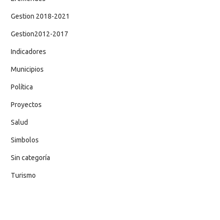
Gestion 2018-2021
Gestion2012-2017
Indicadores
Municipios
Política
Proyectos
Salud
Simbolos
Sin categoría
Turismo