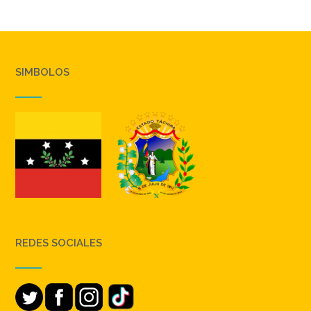
SIMBOLOS
REDES SOCIALES