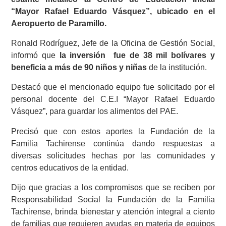
“Mayor Rafael Eduardo Vásquez”, ubicado en el
Aeropuerto de Paramillo.
Ronald Rodríguez, Jefe de la Oficina de Gestión Social,
informó que
la inversión fue de 38 mil bolívares y
beneficia a más de 90 niños y niñas
de la institución.
Destacó que el mencionado equipo fue solicitado por el
personal docente del C.E.I “Mayor Rafael Eduardo
Vásquez”, para guardar los alimentos del PAE.
Precisó que con estos aportes la Fundación de la
Familia Tachirense continúa dando respuestas a
diversas solicitudes hechas por las comunidades y
centros educativos de la entidad.
Dijo que gracias a los compromisos que se reciben por
Responsabilidad Social la Fundación de la Familia
Tachirense, brinda bienestar y atención integral a ciento
de familias que requieren ayudas en materia de equipos