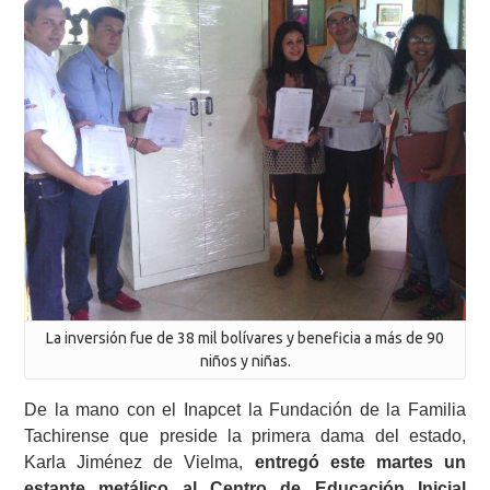
La inversión fue de 38 mil bolívares y beneficia a más de 90
niños y niñas.
De la mano con el Inapcet la Fundación de la Familia
Tachirense que preside la primera dama del estado,
Karla Jiménez de Vielma,
entregó este martes un
estante metálico al Centro de Educación Inicial