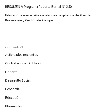
RESUMEN // Programa Reporte Bernal N° 250
Educación cerró el año escolar con despliegue de Plan de
Prevención y Gestión de Riesgos
CATEGORÍAS
Actividades Recientes
Contrataciones Públicas
Deporte
Desarrollo Social
Economía
Educación
Efemerides