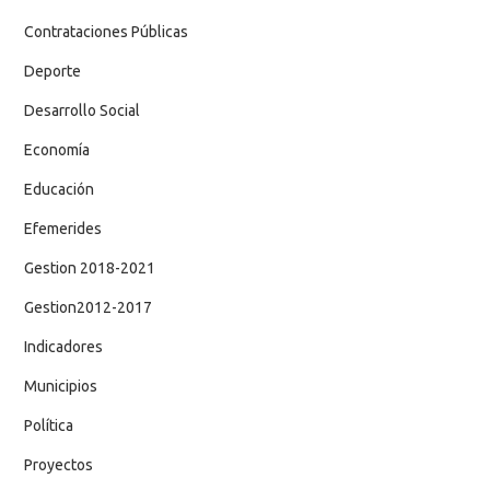
Contrataciones Públicas
Deporte
Desarrollo Social
Economía
Educación
Efemerides
Gestion 2018-2021
Gestion2012-2017
Indicadores
Municipios
Política
Proyectos