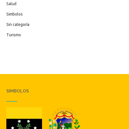
Salud
Simbolos
Sin categoría
Turismo
SIMBOLOS