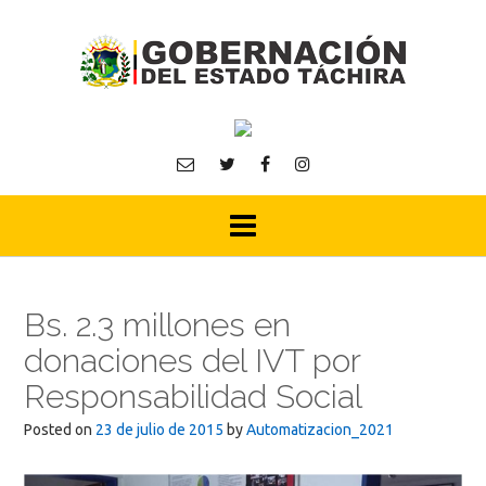
Skip
to
content
Bs. 2.3 millones en
donaciones del IVT por
Responsabilidad Social
Posted on
23 de julio de 2015
by
Automatizacion_2021