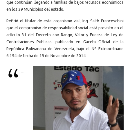
que continúan llegando a familias de bajos recursos económicos
en los 29 Municipios del estado.
Refirió el titular de este organismo vial, Ing. Saith Franceschini
que el compromiso de responsabilidad social está previsto en el
artículo 31 del Decreto con Rango, Valor y Fuerza de Ley de
Contrataciones Públicas, publicado en Gaceta Oficial de la
República Bolivariana de Venezuela, bajo el Nº Extraordinario
6.154 de fecha de 19 de Noviembre de 2014.
–