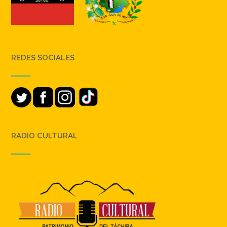
REDES SOCIALES
RADIO CULTURAL