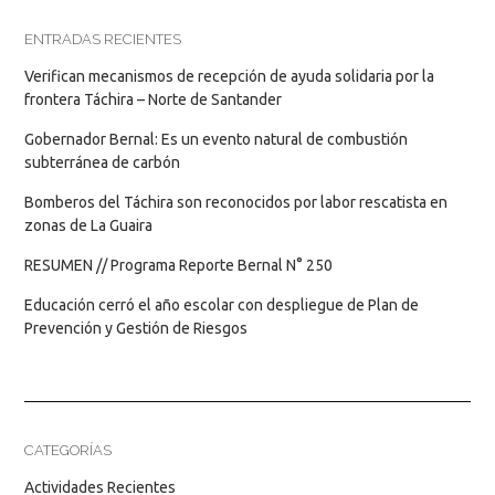
ENTRADAS RECIENTES
Verifican mecanismos de recepción de ayuda solidaria por la
frontera Táchira – Norte de Santander
Gobernador Bernal: Es un evento natural de combustión
subterránea de carbón
Bomberos del Táchira son reconocidos por labor rescatista en
zonas de La Guaira
RESUMEN // Programa Reporte Bernal N° 250
Educación cerró el año escolar con despliegue de Plan de
Prevención y Gestión de Riesgos
CATEGORÍAS
Actividades Recientes