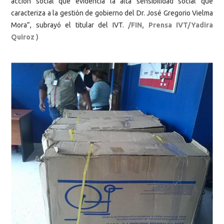
acción social que evidencia la alta sensibilidad social que
caracteriza a la gestión de gobierno del Dr. José Gregorio Vielma
Mora”, subrayó el titular del IVT.
/FIN, Prensa IVT/Yadira
Quiroz )