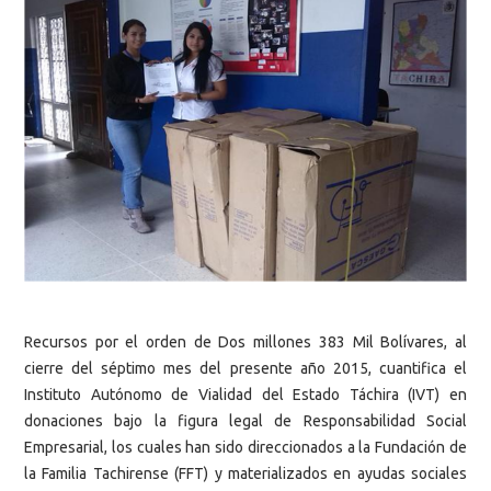
Recursos por el orden de Dos millones 383 Mil Bolívares, al
cierre del séptimo mes del presente año 2015, cuantifica el
Instituto Autónomo de Vialidad del Estado Táchira (IVT) en
donaciones bajo la figura legal de Responsabilidad Social
Empresarial, los cuales han sido direccionados a la Fundación de
la Familia Tachirense (FFT) y materializados en ayudas sociales