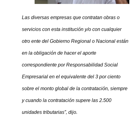
Las diversas empresas que contratan obras o
servicios con esta institución y/o con cualquier
otro ente del Gobierno Regional o Nacional están
en la obligación de hacer el aporte
correspondiente por Responsabilidad Social
Empresarial en el equivalente del 3 por ciento
sobre el monto global de la contratación, siempre
y cuando la contratación supere las 2.500
unidades tributarias”, dijo.