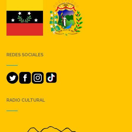
REDES SOCIALES
RADIO CULTURAL