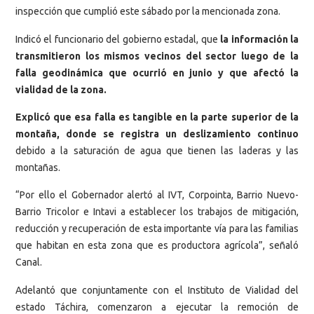
inspección que cumplió este sábado por la mencionada zona.
Indicó el funcionario del gobierno estadal, que
la información la
transmitieron los mismos vecinos del sector luego de la
falla geodinámica que ocurrió en junio y que afectó la
vialidad de la zona.
Explicó que esa falla es tangible en la parte superior de la
montaña, donde se registra un deslizamiento continuo
debido a la saturación de agua que tienen las laderas y las
montañas.
“Por ello el Gobernador alertó al IVT, Corpointa, Barrio Nuevo-
Barrio Tricolor e Intavi a establecer los trabajos de mitigación,
reducción y recuperación de esta importante vía para las familias
que habitan en esta zona que es productora agrícola”, señaló
Canal.
Adelantó que conjuntamente con el Instituto de Vialidad del
estado Táchira, comenzaron a ejecutar la remoción de