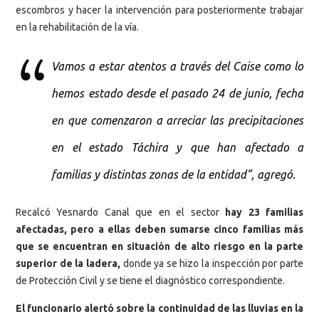
escombros y hacer la intervención para posteriormente trabajar
en la rehabilitación de la vía.
Vamos a estar atentos a través del Caise como lo
hemos estado desde el pasado 24 de juni
o
, fecha
en que comenzaron a arreciar las precipitaciones
en el estado Táchira y que han afectado a
familias y distintas zonas de la entidad”, agregó.
Recalcó Yesnardo Canal que en el sector
hay 23 familias
afectadas, pero a ellas deben sumarse cinco familias más
que se encuentran en situación de alto riesgo en la parte
superior de la ladera,
donde ya se hizo la inspección por parte
de Protección Civil y se tiene el diagnóstico correspondiente.
El funcionario alertó sobre la continuidad de las lluvias en la