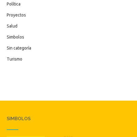
Política
Proyectos
Salud
Simbolos
Sin categoría
Turismo
SIMBOLOS