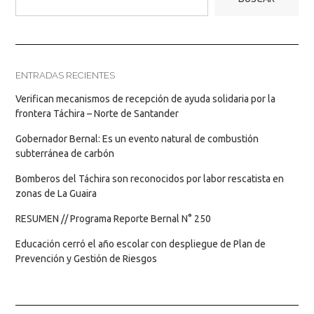
ENTRADAS RECIENTES
Verifican mecanismos de recepción de ayuda solidaria por la
frontera Táchira – Norte de Santander
Gobernador Bernal: Es un evento natural de combustión
subterránea de carbón
Bomberos del Táchira son reconocidos por labor rescatista en
zonas de La Guaira
RESUMEN // Programa Reporte Bernal N° 250
Educación cerró el año escolar con despliegue de Plan de
Prevención y Gestión de Riesgos