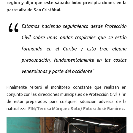
región y dijo que este sábado hubo precipitaciones en la
parte alta de San Cristóbal.
Estamos haciendo seguimiento desde Protección
Civil sobre unas ondas tropicales que se están
formando en el Caribe y esto trae alguna
preocupación, fundamentalmente en las costas
venezolanas y parte del occidente”
Finalmente reiteró el monitoreo constante que realizan en
conjunto con las direcciones municipales de Protección Civil a fin
de estar preparados para cualquier situación adversa de la
naturaleza.
FIN/Teresa Márquez Soto/ Fotos: José Ramírez.