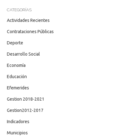
CATEGORÍAS
Actividades Recientes
Contrataciones Públicas
Deporte
Desarrollo Social
Economía
Educación
Efemerides
Gestion 2018-2021
Gestion2012-2017
Indicadores
Municipios