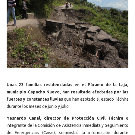
Unas 23 familias residenciadas en el Páramo de la Laja,
municipio Capacho Nuevo, han resultado afectadas por las
fuertes y constantes lluvias
que han azotado al estado Táchira
durante los meses de junio y julio.
Yesnardo Canal, director de Protección Civil Táchira
e
integrante de la Comisión de Asistencia Inmediata y Seguimiento
de Emergencias (Caise), suministró la información durante