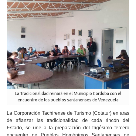
La Tradicionalidad reinará en el Municipio Córdoba con el
encuentro de los pueblos santanenses de Venezuela
La Corporación Tachirense de Turismo (Cotatur) en aras
de afianzar las tradicionalidad de cada rincón del
Estado, se une a la preparación del trigésimo tercero
encuentro de Pueblos Homónimos Santanenses de