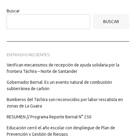
Buscar
BUSCAR
ENTRADAS RECIENTES
Verifican mecanismos de recepción de ayuda solidaria por la
frontera Táchira – Norte de Santander
Gobernador Bernal: Es un evento natural de combustión
subterránea de carbón
Bomberos del Táchira son reconocidos por labor rescatista en
zonas de La Guaira
RESUMEN // Programa Reporte Bernal N° 250
Educación cerró el año escolar con despliegue de Plan de
Prevención y Gestión de Riesgos