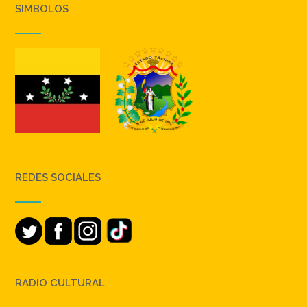
SIMBOLOS
REDES SOCIALES
RADIO CULTURAL