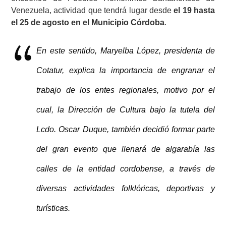
Venezuela, actividad que tendrá lugar desde
el 19 hasta
el 25 de agosto en el Municipio Córdoba
.
En este sentido, Maryelba López, presidenta de
Cotatur, explica la importancia de engranar el
trabajo de los entes regionales, motivo por el
cual, la Dirección de Cultura bajo la tutela del
Lcdo. Oscar Duque, también decidió formar parte
del gran evento que llenará de algarabía las
calles de la entidad cordobense, a través de
diversas actividades folklóricas, deportivas y
turísticas.