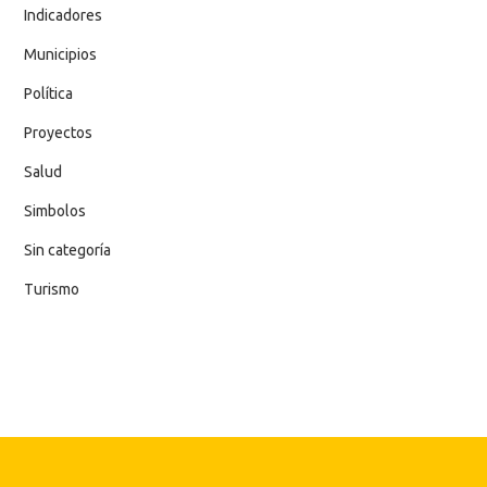
Indicadores
Municipios
Política
Proyectos
Salud
Simbolos
Sin categoría
Turismo