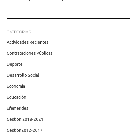
CATEGORÍAS
Actividades Recientes
Contrataciones Públicas
Deporte
Desarrollo Social
Economía
Educación
Efemerides
Gestion 2018-2021
Gestion2012-2017