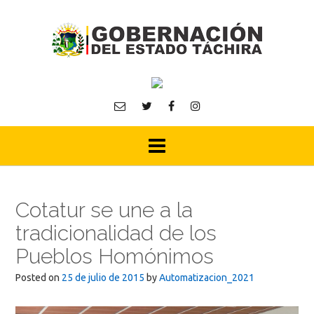
Skip
to
content
Cotatur se une a la
tradicionalidad de los
Pueblos Homónimos
Posted on
25 de julio de 2015
by
Automatizacion_2021