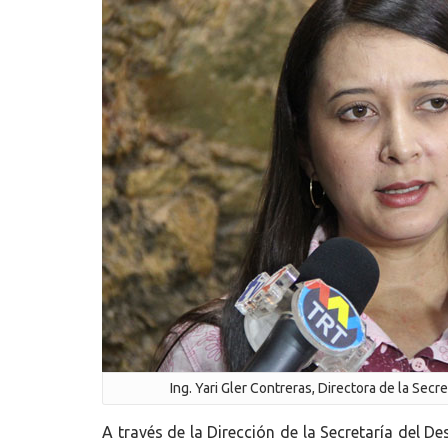
Ing. Yari Gler Contreras, Directora de la Sec
A través de la Dirección de la Secretaría del 