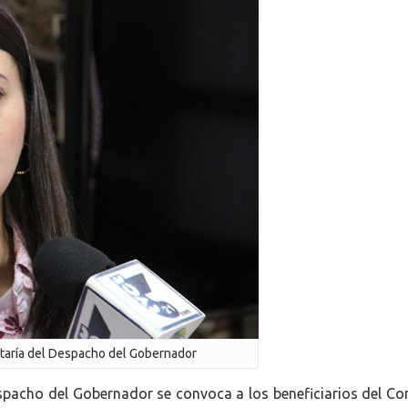
retaría del Despacho del Gobernador
Despacho del Gobernador se convoca a los beneficiarios del Co