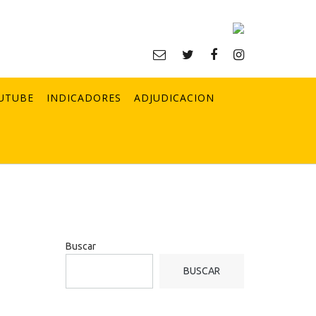
UTUBE
INDICADORES
ADJUDICACION
Buscar
BUSCAR