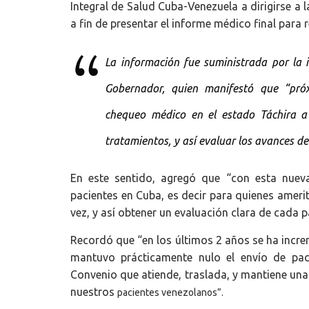
Integral de Salud Cuba-Venezuela a dirigirse a 
a fin de presentar el informe médico final para
La información fue suministrada por la i
Gobernador, quien manifestó que “pró
chequeo médico en el estado Táchira a l
tratamientos, y así evaluar los avances de
En este sentido, agregó que “con esta nueva 
pacientes en Cuba, es decir para quienes ameri
vez, y así obtener un evaluación clara de cada p
Recordó que “en los últimos 2 años se ha increm
mantuvo prácticamente nulo el envío de pac
Convenio que atiende, traslada, y mantiene una 
nuestros
pacientes venezolanos”.