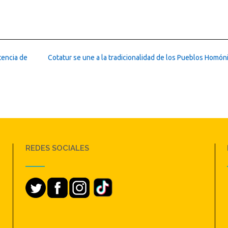
tencia de
Cotatur se une a la tradicionalidad de los Pueblos Homó
REDES SOCIALES