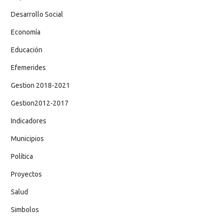
Desarrollo Social
Economía
Educación
Efemerides
Gestion 2018-2021
Gestion2012-2017
Indicadores
Municipios
Política
Proyectos
Salud
Simbolos