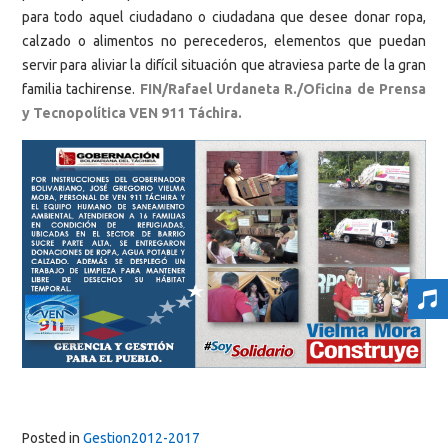
para todo aquel ciudadano o ciudadana que desee donar ropa,
calzado o alimentos no perecederos, elementos que puedan
servir para aliviar la difícil situación que atraviesa parte de la gran
familia tachirense.
FIN/Rafael Urdaneta R./Oficina de Prensa
y Tecnopolítica VEN 911 Táchira.
Posted in
Gestion2012-2017