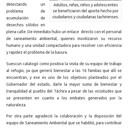
detectando un
Adultos, niñas, niños y adolescentes
se beneficiaron del aporte hecho por
problema de
ciudadanos y ciudadanas tachirenses.
acumulación de
desechos sólidos en
plena calle. De inmediato hubo un enlace directo con el personal
de saneamiento ambiental, quienes movilizaron su recurso
humano y una unidad compactadora para resolver con eficiencia
y rapidez el problema de la basura.
Suescun catalogó como positiva la visita de su equipo de trabajo
al refugio, ya que generó bienestar a las 16 familias que allí se
encuentran, y ese es uno de los objetivos planteados por el
Gobernador del estado, darle la mayor suma de bienestar y
tranquilidad al pueblo del Táchira a pesar de las vicisitudes que
se presenten en cuanto a los embates generados por la
naturaleza.
Por otra parte agradeció la colaboración y la disposición del
equipo de Saneamiento Ambiental que se habilitó, para contribuir