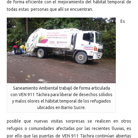
de forma eficiente con el mejoramiento del hábitat temporal de
todas estas personas que allí se encuentran.
Es
Saneamiento Ambiental trabajó de forma articulada
con VEN 911 Táchira para liberar de desechos sólidos
y malos olores el hábitat temporal de los refugiados
ubicados en Barrio Sucre.
posible que nuevas visitas sorpresas se realicen en otros
refugios o comunidades afectadas por las recientes lluvias, es
por ello que las puertas de VEN 911 Táchira continúan abiertas