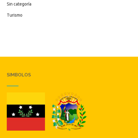
Sin categoría
Turismo
SIMBOLOS