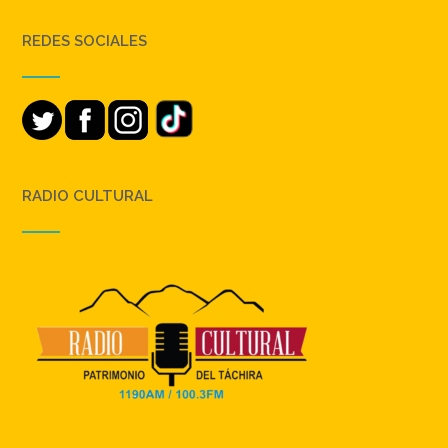
REDES SOCIALES
RADIO CULTURAL