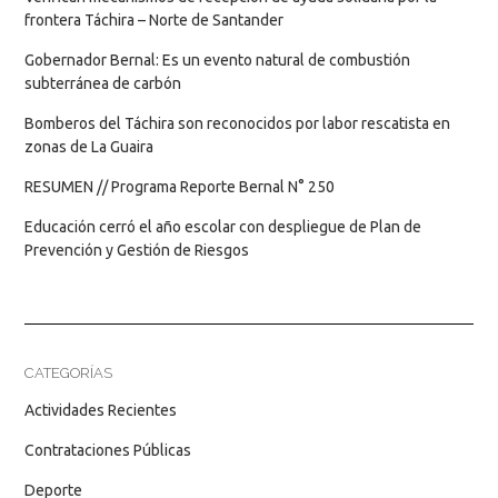
frontera Táchira – Norte de Santander
Gobernador Bernal: Es un evento natural de combustión
subterránea de carbón
Bomberos del Táchira son reconocidos por labor rescatista en
zonas de La Guaira
RESUMEN // Programa Reporte Bernal N° 250
Educación cerró el año escolar con despliegue de Plan de
Prevención y Gestión de Riesgos
CATEGORÍAS
Actividades Recientes
Contrataciones Públicas
Deporte